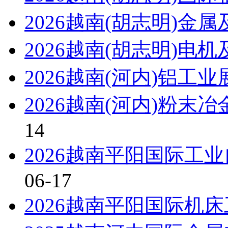
2026越南(胡志明)金
2026越南(胡志明)电
2026越南(河内)铝工
2026越南(河内)粉末
14
2026越南平阳国际工
06-17
2026越南平阳国际机