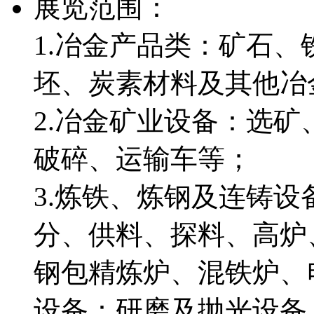
展览范围：
1.冶金产品类：矿石
坯、炭素材料及其他
2.冶金矿业设备：选
破碎、运输车等；
3.炼铁、炼钢及连铸
分、供料、探料、高炉
钢包精炼炉、混铁炉、
设备：研磨及抛光设备