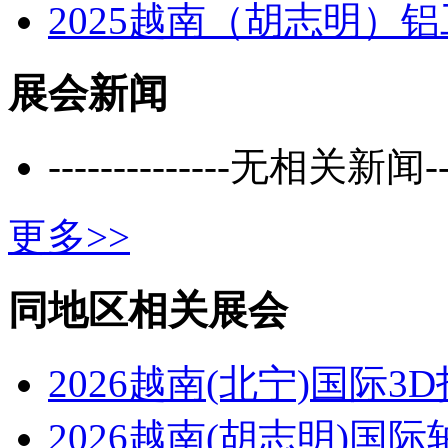
2025越南（胡志明）
展会新闻
--------------无相关新闻----
更多>>
同地区相关展会
2026越南(北宁)国际
2026越南(胡志明)国