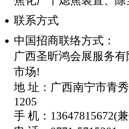
焦化厂干熄焦装置、除
联系方式
中国招商联络方式：
广西圣昕鸿会展服务有
市场!
地 址：广西南宁市青秀
1205
手 机：13647815672(