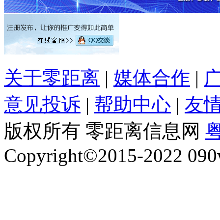
关于零距离
|
媒体合作
|
意见投诉
|
帮助中心
|
友
版权所有 零距离信息网
粤
Copyright©2015-2022 090w