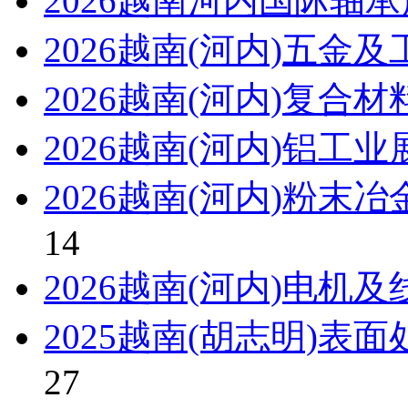
2026越南河内国际轴
2026越南(河内)五金
2026越南(河内)复合
2026越南(河内)铝工
2026越南(河内)粉末
14
2026越南(河内)电机
2025越南(胡志明)表
27