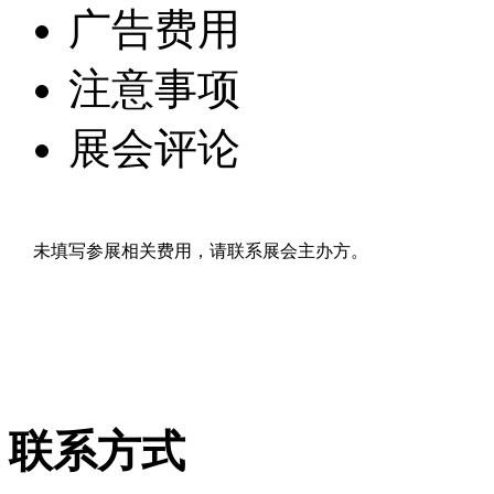
广告费用
注意事项
展会评论
未填写参展相关费用，请联系展会主办方。
联系方式