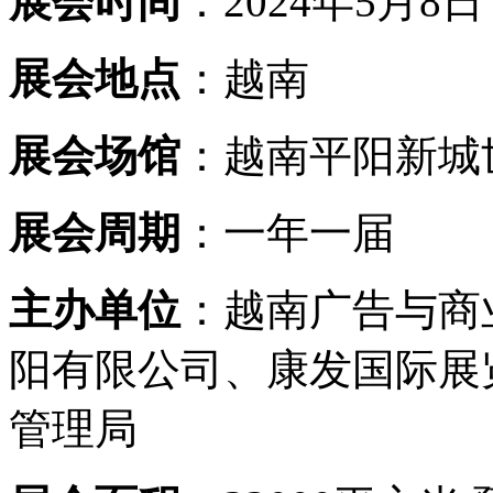
展会时间
：2024年5月8日 
展会地点
：越南
展会场馆
：越南平阳新城
展会周期
：一年一届
主办单位
：越南广告与商
阳有限公司、康发国际展
管理局