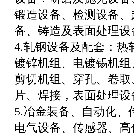
锻造设备、检测设备、
备、铸造及表面处理设
4.轧钢设备及配套：
镀锌机组、电镀锡机组
剪切机组、穿孔、卷取
片、焊接，表面处理
5.冶金装备、自动化
电气设备、传感器、高