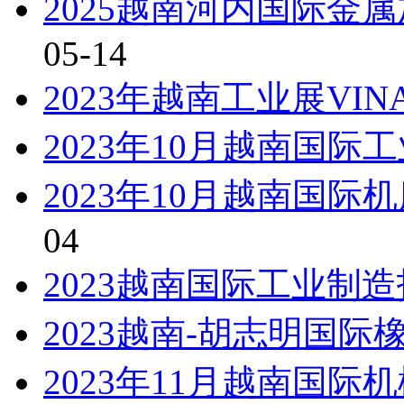
2025越南河内国际金
05-14
2023年越南工业展VIN
2023年10月越南国际工
2023年10月越南国
04
2023越南国际工业制
2023越南-胡志明国际
2023年11月越南国