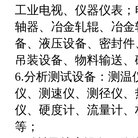
工业电视、仪器仪表；
轴器、冶金轧辊、冶金
备、液压设备、密封件
吊装设备、物料输送
6.分析测试设备：测
仪、测速仪、测径仪、
仪、硬度计、流量计、
等；