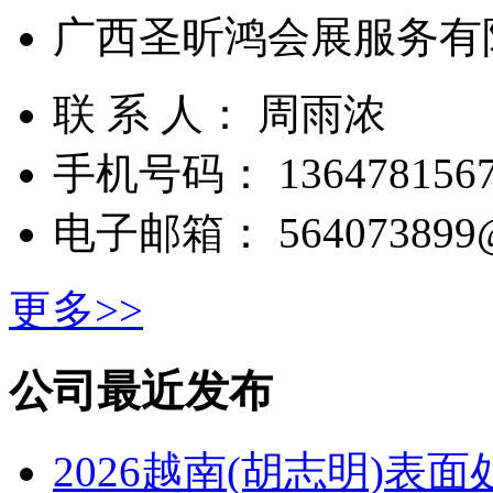
广西圣昕鸿会展服务有
联 系 人： 周雨浓
手机号码： 1364781567
电子邮箱： 564073899@
更多>>
公司最近发布
2026越南(胡志明)表