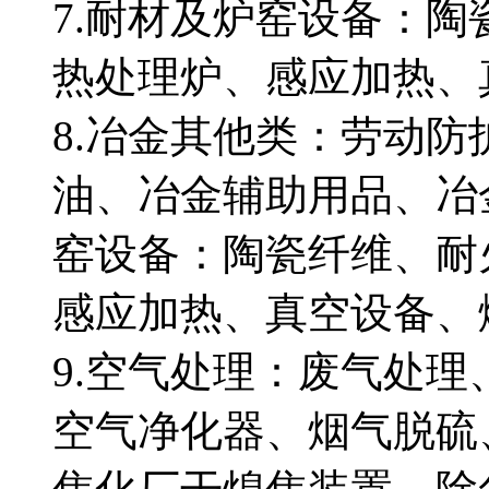
7.耐材及炉窑设备：
热处理炉、感应加热、
8.冶金其他类：劳动
油、冶金辅助用品、冶
窑设备：陶瓷纤维、耐
感应加热、真空设备
9.空气处理：废气处
空气净化器、烟气脱硫