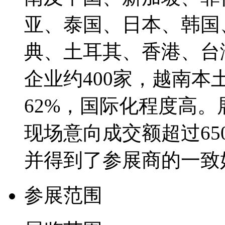
亚、泰国、日本、韩国
典、土耳其、香港、台
企业约400家，越南本
62%，国际化程度高。展
现场意向成交额超过65
并得到了参展商的一致
参展范围