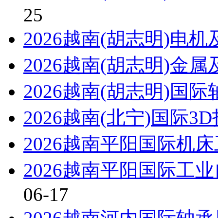
25
2026越南(胡志明)电
2026越南(胡志明)金
2026越南(胡志明)国
2026越南(北宁)国际
2026越南平阳国际机
2026越南平阳国际工
06-17