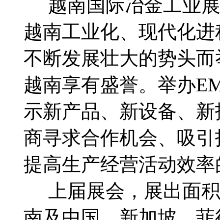
越南国际冶金工业展览会
越南工业化、现代化进
不断发展壮大的势头而
越南享有盛誉。举办E
示新产品、新设备、新
商寻求合作机会、吸引
提高生产经营活动效率
上届展会，展出面积15
南及中国、新加坡、菲