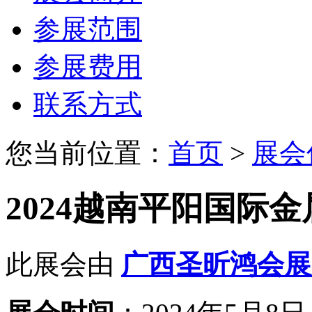
参展范围
参展费用
联系方式
您当前位置：
首页
>
展会
2024越南平阳国际
此展会由
广西圣昕鸿会展