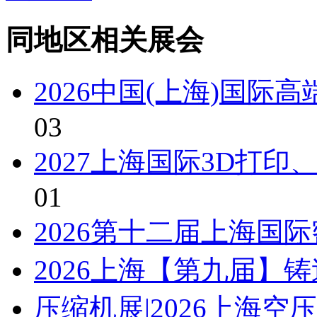
同地区相关展会
2026中国(上海)国际
03
2027上海国际3D打
01
2026第十二届上海国
2026上海【第九届】
压缩机展|2026上海空