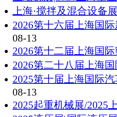
上海·搅拌及混合设备展\
2026第十六届上海国
08-13
2026第十二届上海国
2026第二十八届上海
2025第十届上海国际
08-13
2025起重机械展/202