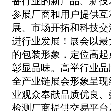
备行业的新产品、新技
参展厂商和用户提供互
展、市场开拓和科技交
进行业发展！展会以最
的包装形象，定位高起
彰显品味。高举行业品
全产业链展会形象呈现
业观众奉献品质优良、
检测厂商提供交易平台