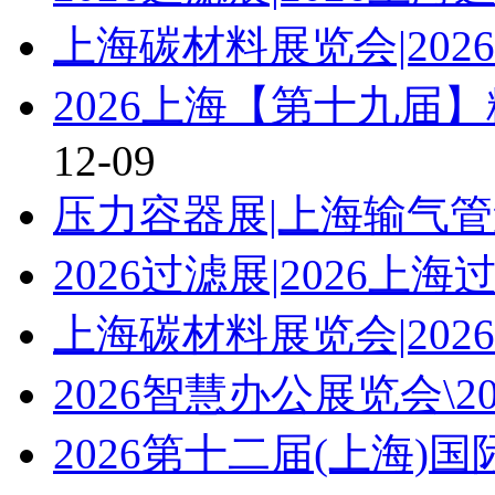
上海碳材料展览会|20
2026上海【第十九届
12-09
压力容器展|上海输气管道
2026过滤展|2026上
上海碳材料展览会|20
2026智慧办公展览会\2
2026第十二届(上海)