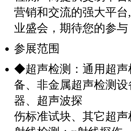
营销和交流的强大平台
业盛会，期待您的参与
参展范围
◆超声检测：通用超声
备、非金属超声检测设
器、超声波探
伤标准试块、其它超声