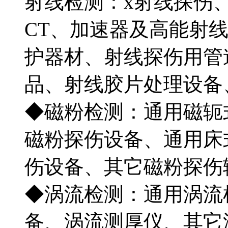
射线检测：x射线探伤
CT、加速器及高能射
护器材、射线探伤用管
品、射线胶片处理设备
◆磁粉检测：通用磁轭
磁粉探伤设备、通用床
伤设备、其它磁粉探伤
◆涡流检测：通用涡流
备、涡流测厚仪、其它