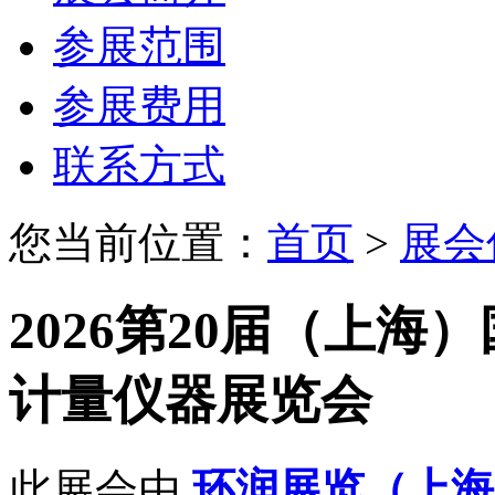
参展范围
参展费用
联系方式
您当前位置：
首页
>
展会
2026第20届（上
计量仪器展览会
此展会由
环润展览（上海