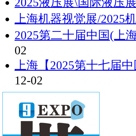
2025液压展\国际液压
上海机器视觉展/2025
2025第二十届中国(上
02
上海【2025第十七届
12-02