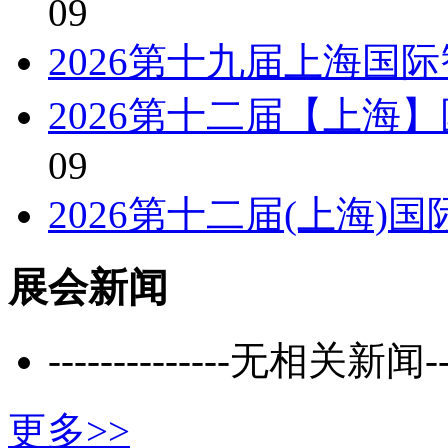
09
2026第十九届上海国
2026第十二届【上海
09
2026第十二届(上海)
展会新闻
--------------无相关新闻----
更多>>