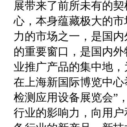
展带来了前所未有的契
心，本身蕴藏极大的市
力的市场之一，是国内
的重要窗口，是国内外
业推广产品的集中地，为此
在上海新国际博览中心
检测应用设备展览会”
行业的影响力，向用户