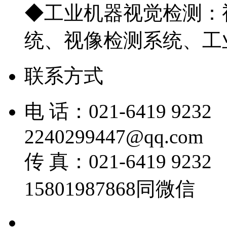
◆工业机器视觉检测：
统、视像检测系统、工
联系方式
电 话：021-6419 
2240299447@qq.com
传 真：021-6419
15801987868同微信