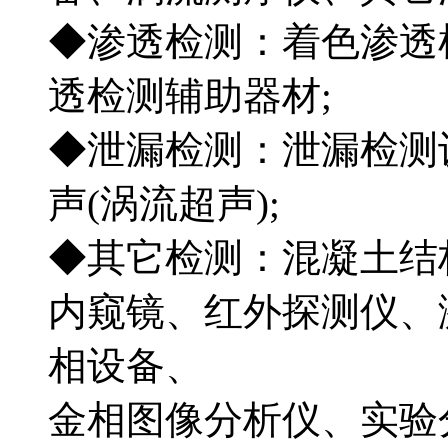
◆渗透检测：着色渗透
透检测辅助器材;
◆泄漏检测：泄漏检测
声(涡流超声);
◆其它检测：混凝土结
内窥镜、红外探测仪、
相设备、
金相图像分析仪、实验