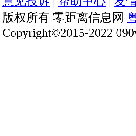
意见投诉
|
帮助中心
|
友
版权所有 零距离信息网
粤
Copyright©2015-2022 090w