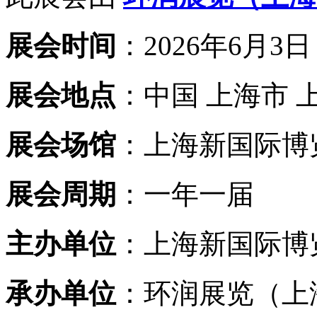
展会时间
：2026年6月3日
展会地点
：中国 上海市 
展会场馆
：上海新国际博
展会周期
：一年一届
主办单位
：上海新国际博
承办单位
：环润展览（上