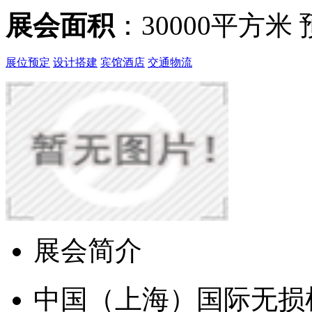
展会面积
：30000平方米
展位预定
设计搭建
宾馆酒店
交通物流
展会简介
中国（上海）国际无损