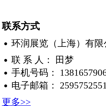
联系方式
环润展览（上海）有限
联 系 人： 田梦
手机号码： 1381657906
电子邮箱： 2595752551
更多>>