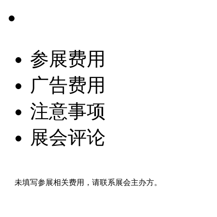
参展费用
广告费用
注意事项
展会评论
未填写参展相关费用，请联系展会主办方。