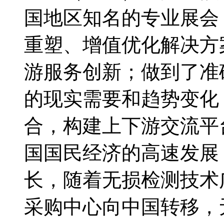
国地区知名的专业展会
重塑、增值优化解决方
游服务创新；做到了准
的现实需要和趋势变化
合，构建上下游交流平
国国民经济的高速发展
长，随着无损检测技术
采购中心向中国转移，