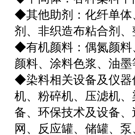
◆其他助剂：化纤单体
剂、非织造布粘合剂、
◆有机颜料：偶氮颜料
颜料、涂料色浆、油
◆染料相关设备及仪器
机、粉碎机、压滤机、
备、环保技术及设备、
网、反应罐、储罐、泵