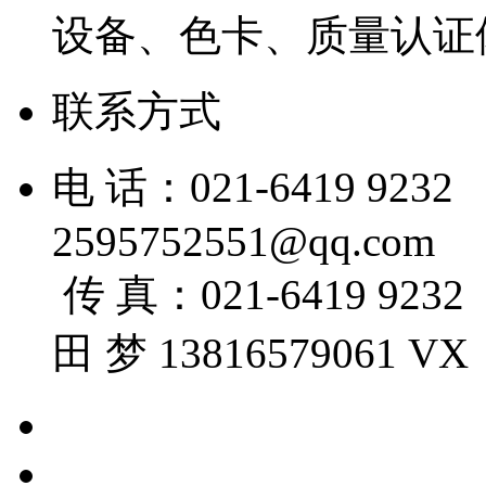
设备、色卡、质量认证
联系方式
电 话：021-6419 
2595752551@qq.com
传 真：021-6419 
田 梦 13816579061 VX