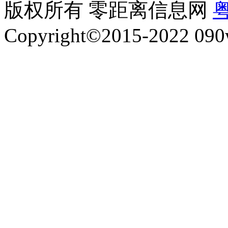
版权所有 零距离信息网
粤
Copyright©2015-2022 090w