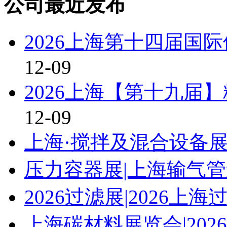
公司最近发布
2026上海第十四届国
12-09
2026上海【第十九届
12-09
上海·搅拌及混合设备展\
压力容器展|上海输气管道
2026过滤展|2026上
上海碳材料展览会|20