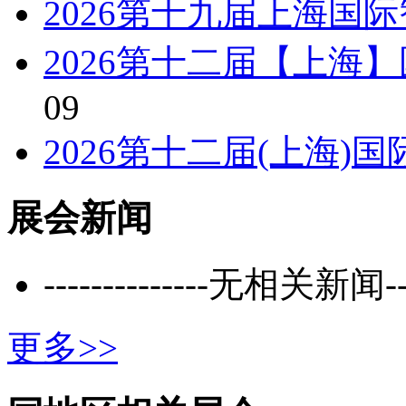
2026第十九届上海国
2026第十二届【上海
09
2026第十二届(上海)
展会新闻
--------------无相关新闻----
更多>>