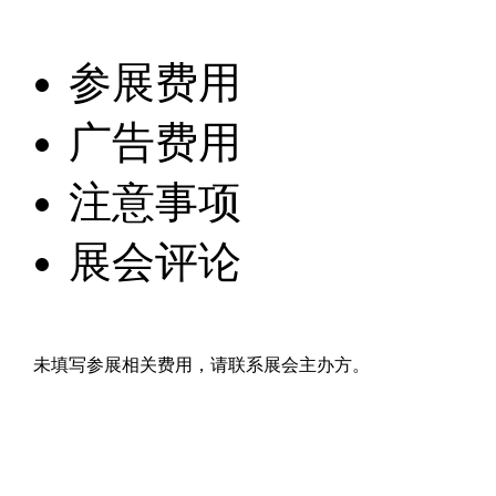
参展费用
广告费用
注意事项
展会评论
未填写参展相关费用，请联系展会主办方。