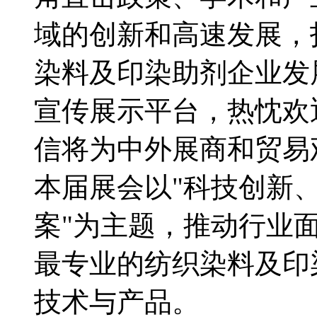
域的创新和高速发展，
染料及印染助剂企业发
宣传展示平台，热忱欢
信将为中外展商和贸易
本届展会以"科技创新
案"为主题，推动行业
最专业的纺织染料及印
技术与产品。