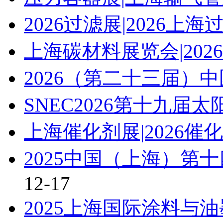
2026过滤展|2026上
上海碳材料展览会|20
2026（第二十三届）
SNEC2026第十九届
上海催化剂展|2026催
2025中国（上海）第
12-17
2025上海国际涂料与