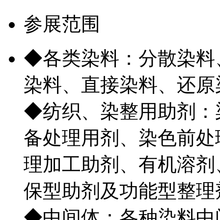
参展范围
◆各类染料：分散染料
染料、直接染料、还原
◆纺织、染整用助剂：
备处理用剂、染色前处
理加工助剂、有机溶剂
保型助剂及功能型整理
◆中间体：各种染料中