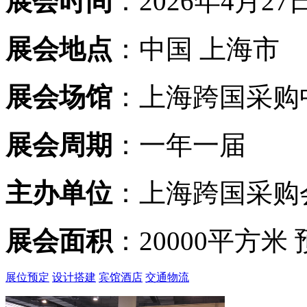
展会时间
：2026年4月27日
展会地点
：中国 上海市
展会场馆
：上海跨国采购
展会周期
：一年一届
主办单位
：上海跨国采购
展会面积
：20000平方米
展位预定
设计搭建
宾馆酒店
交通物流