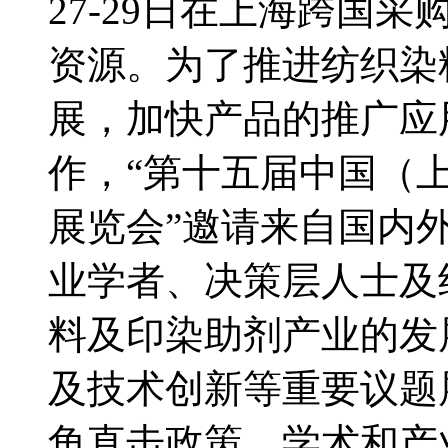
27-29日在上海跨国
资源。为了推进纺织染
展，加快产品的推广应
作，“第十五届中国（
展览会”邀请来自国内
业学者、决策层人士及
料及印染助剂产业的发
及技术创新等重要议题
角直击政策、学术和产