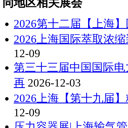
同地区相关展会
2026第十二届【上海
2026上海国际萃取浓
12-09
第三十三届中国国际电
再
2026-12-03
2026上海【第十九届
12-09
压力容器展|上海输气管道