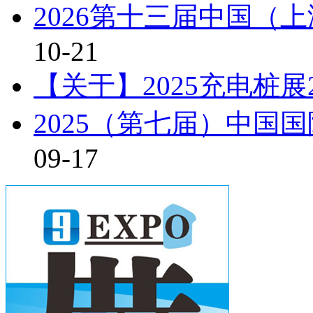
2026第十三届中国（
10-21
【关于】2025充电桩展
2025（第七届）中国
09-17