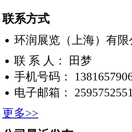
联系方式
环润展览（上海）有限
联 系 人： 田梦
手机号码： 1381657906
电子邮箱： 2595752551
更多>>