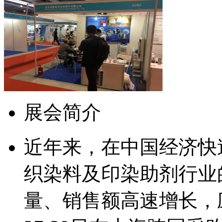
展会简介
近年来，在中国经济快
织染料及印染助剂行业
量、销售额高速增长，应