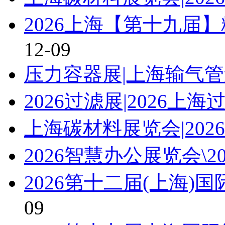
2026上海【第十九届
12-09
压力容器展|上海输气管道
2026过滤展|2026上
上海碳材料展览会|20
2026智慧办公展览会\2
2026第十二届(上海)
09