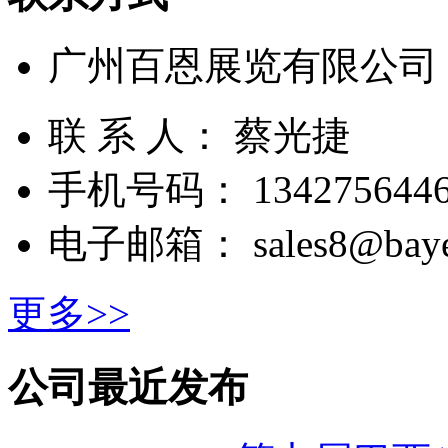
广州百恩展览有限公司
联 系 人： 蔡光捷
手机号码： 1342756446
电子邮箱： sales8@bayer
更多>>
公司最近发布