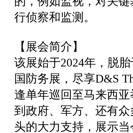
的，例如监视，对关键
行侦察和监测。
【展会简介】
该展始于2024年，脱胎于
国防务展，尽享D&S Th
逢单年巡回至马来西亚
到政府、军方、还有众
头的大力支持，展示当