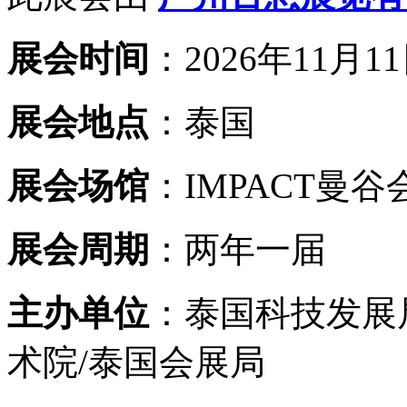
展会时间
：2026年11月11
展会地点
：泰国
展会场馆
：IMPACT曼
展会周期
：两年一届
主办单位
：泰国科技发展
术院/泰国会展局