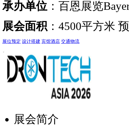
承办单位
：百恩展览Bayern
展会面积
：4500平方米 
展位预定
设计搭建
宾馆酒店
交通物流
展会简介