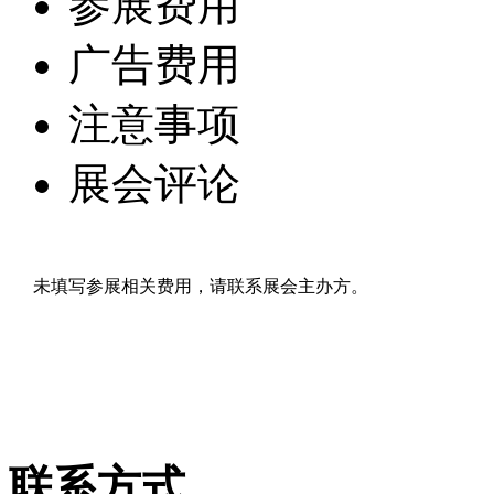
参展费用
广告费用
注意事项
展会评论
未填写参展相关费用，请联系展会主办方。
联系方式