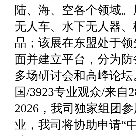
陆、海、空各个领域。
无人车、水下无人器、
品；该展在东盟处于领
面并建立平台，分为防
多场研讨会和高峰论坛。
国/3923专业观众/来自2
2026，我司独家组团
业，我司将协助申请“