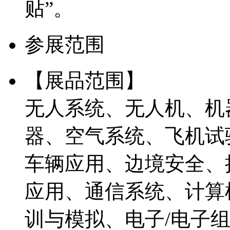
贴”。
参展范围
【展品范围】
无人系统、无人机、机
器、空气系统、飞机试
车辆应用、边境安全、
应用、通信系统、计算
训与模拟、电子/电子