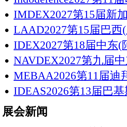
IMDEX2027第15
LAAD2027第15届巴
IDEX2027第18届中
NAVDEX2027第九届
MEBAA2026第11
IDEAS2026第13届巴
展会新闻