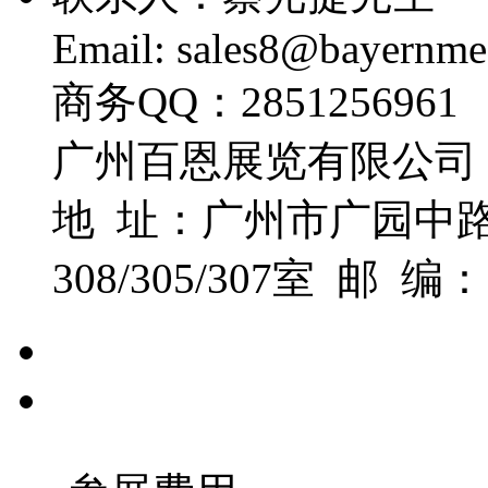
Email: sales8@bayernm
商务QQ：2851256961
广州百恩展览有限公司
地 址：广州市广园中路
308/305/307室 邮 编：