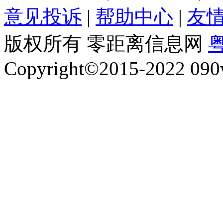
意见投诉
|
帮助中心
|
友
版权所有 零距离信息网
粤
Copyright©2015-2022 090w