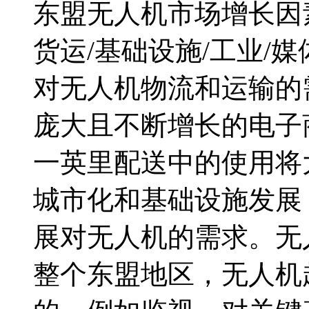
东盟无人机市场增长因素
货运/基础设施/工业/
对无人机物流和运输的
庞大且不断增长的电子
一英里配送中的使用将
城市化和基础设施发展
展对无人机的需求。无
整个东盟地区，无人机