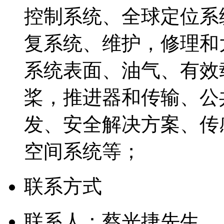
控制系统、全球定位系
复系统、维护，修理和
系统表面、油气、有效
桨，推进器和传输、公
发、安全解决方案、传
空间系统等；
联系方式
联系人：蔡光捷先生 13