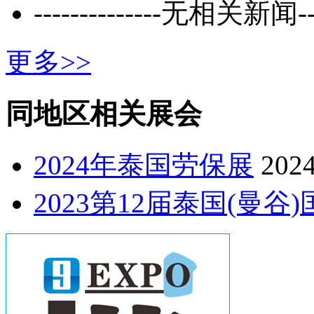
--------------无相关新闻----
更多>>
同地区相关展会
2024年泰国劳保展
2024
2023第12届泰国(曼