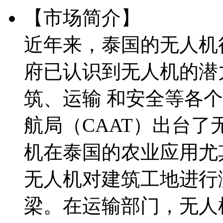
【市场简介】
近年来，泰国的无人机
府已认识到无人机的潜
筑、运输 和安全等各个
航局（CAAT）出台
机在泰国的农业应用尤
无人机对建筑工地进行
梁。在运输部门，无人