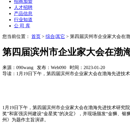
招商加盟
人才招聘
产品信息
行业知道
公 司 库
您当前位置：
首页
>
综合|其它
> 第四届滨州市企业家大会在
第四届滨州市企业家大会在渤
来源：090wang 发布：Web090 时间：2023-01-20
导读：1月19日下午，第四届滨州市企业家大会在渤海先进技
1月19日下午，第四届滨州市企业家大会在渤海先进技术研究院
奖”和富强滨州建设“金星奖”的决定》，并现场颁发“金狮、银
州》为题作主旨演讲。