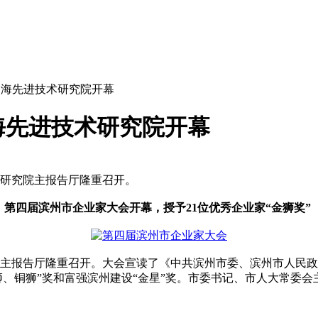
渤海先进技术研究院开幕
海先进技术研究院开幕
术研究院主报告厅隆重召开。
第四届滨州市企业家大会开幕，授予21位优秀企业家“金狮奖”
主报告厅隆重召开。大会宣读了《中共滨州市委、滨州市人民政府关
狮、铜狮”奖和富强滨州建设“金星”奖。市委书记、市人大常委