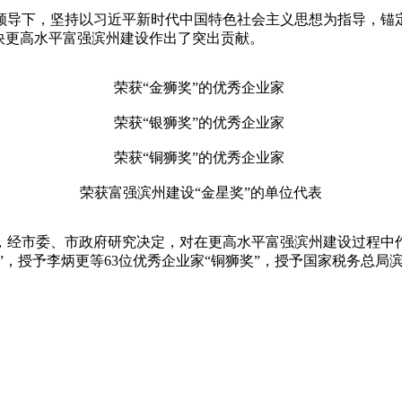
领导下，坚持以习近平新时代中国特色社会主义思想为指导，锚定
快更高水平富强滨州建设作出了突出贡献。
荣获“金狮奖”的优秀企业家
荣获“银狮奖”的优秀企业家
荣获“铜狮奖”的优秀企业家
荣获富强滨州建设“金星奖”的单位代表
，经市委、市政府研究决定，对在更高水平富强滨州建设过程中作
”，授予李炳更等63位优秀企业家“铜狮奖”，授予国家税务总局