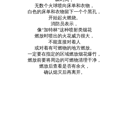
无数个火球喷向床单和衣物，
白色的床单和衣物留下一个个黑孔，
开始起火燃烧。
消防员表示，
像“加特林”这种喷射类烟花
燃放时喷出的火花威力很大，
不能直接对着人
或对着有可燃物的地方燃放。
一定要在指定的区域燃放烟花爆竹，
燃放前要将周边的可燃物清理干净，
燃放后查看是否有余火，
确认熄灭后再离开。