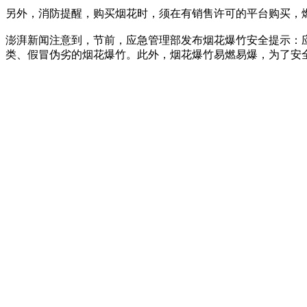
另外，消防提醒，购买烟花时，须在有销售许可的平台购买，
澎湃新闻注意到，节前，应急管理部发布烟花爆竹安全提示：
类、假冒伪劣的烟花爆竹。此外，烟花爆竹易燃易爆，为了安