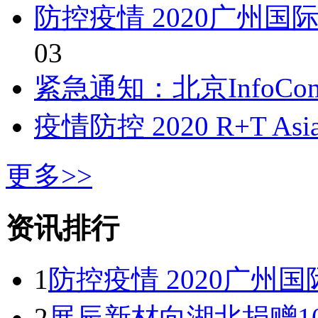
防控疫情 2020广州
03
紧急通知：北京InfoComm
疫情防控 2020 R+T A
更多>>
资讯排行
1
防控疫情 2020广州
2
展辰新材向湖北捐赠1