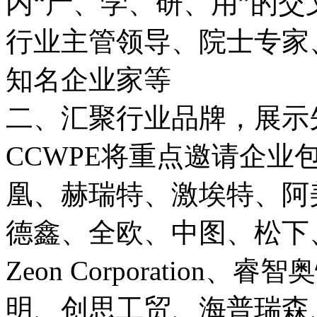
内“产、学、研、用”的
行业主管领导、院士专家
知名企业家等
二、汇聚行业品牌，展示
CCWPE将重点邀请企业
凰、赫瑞特、激埃特、阿
德鑫、全欧、中图、松下、永新、
Zeon Corporatio
明、创思工贸、海普瑞森