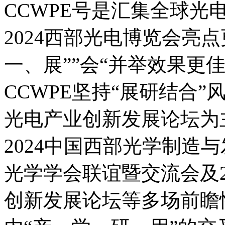
CCWPE号是汇集全球光
2024西部光电博览会亮
一、展””会“并举效果更
CCWPE坚持“展研结合”
光电产业创新发展论坛为
2024中国西部光学制造与
光学学会联谊暨交流会及2
创新发展论坛等多场前瞻