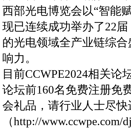
西部光电博览会以“智能
现已连续成功举办了22
的光电领域全产业链综合
响力。
目前CCWPE2024相
论坛前160名免费注册
会礼品，请行业人士尽快
（http://www.ccwpe.com