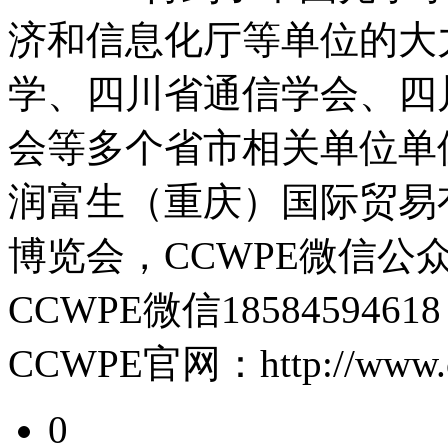
济和信息化厅等单位的大
学、四川省通信学会、四
会等多个省市相关单位单
润富生（重庆）国际贸易
博览会，CCWPE微信公
CCWPE微信18584594618
CCWPE官网：http://www.c
0