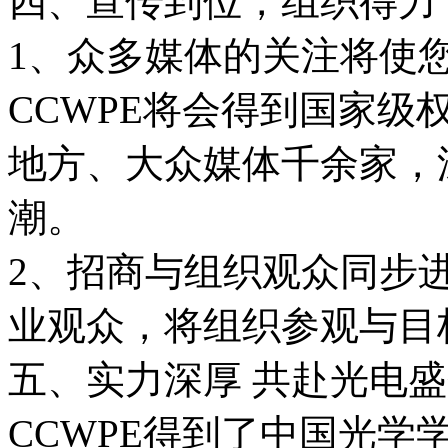
四、宣传到位，组织得力
1、众多媒体的关注将使
CCWPE将会得到国家级
地方、大众媒体千余家，
潮。
2、招商与组织观众同步
业观众，将组织参观与目
五、实力深厚 共赴光电
CCWPE得到了中国光