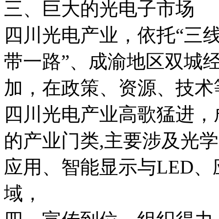
三、巨大的光电子市场
四川光电产业，依托“三线
带一路”、成渝地区双城
加，在政策、资源、技术
四川光电产业高歌猛进，
的产业门类,主要涉及光
应用、智能显示与LED
域，