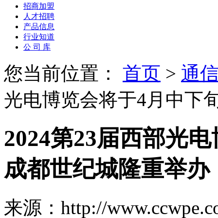
招商加盟
人才招聘
产品信息
行业知道
公 司 库
您当前位置：
首页
>
通信
光电博览会将于4月中下
2024第23届西部光
成都世纪城隆重举办
来源：http://www.ccwpe