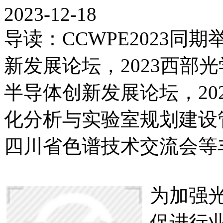
2023-12-18
导读：CCWPE2023同
新发展论坛，2023西部光
半导体创新发展论坛，20
化分析与实验室规划建设管
四川省色谱技术交流会等
为加强
促进行