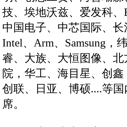
技、埃地沃兹、爱发科、E
中国电子、中芯国际、长
Intel、Arm、Sams
睿、大族、大恒图像、北
院，华工、海目星、创鑫
创联、日亚、博硕....
席。