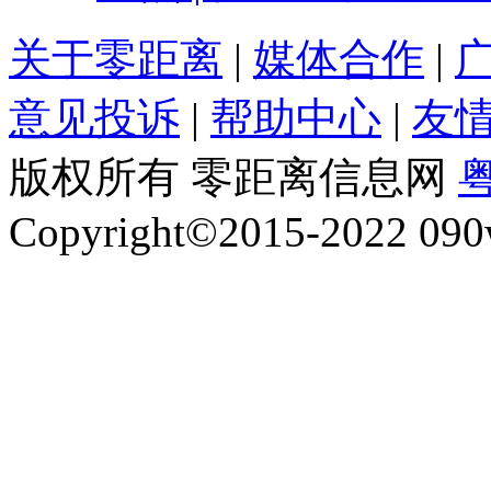
关于零距离
|
媒体合作
|
意见投诉
|
帮助中心
|
友
版权所有 零距离信息网
粤
Copyright©2015-2022 090w