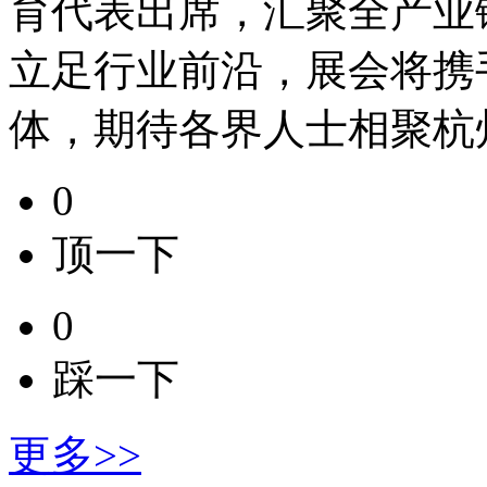
育代表出席，汇聚全产业
立足行业前沿，展会将携
体，期待各界人士相聚杭
0
顶一下
0
踩一下
更多>>