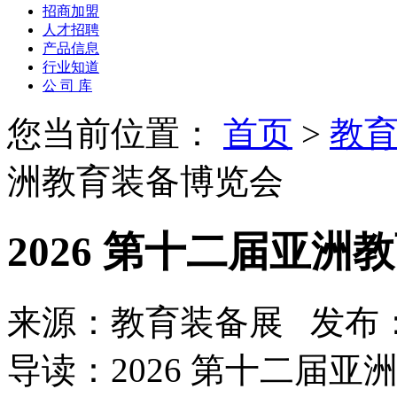
招商加盟
人才招聘
产品信息
行业知道
公 司 库
您当前位置：
首页
>
教育
洲教育装备博览会
2026 第十二届亚洲
来源：教育装备展 发布：tia
导读：2026 第十二届亚洲教