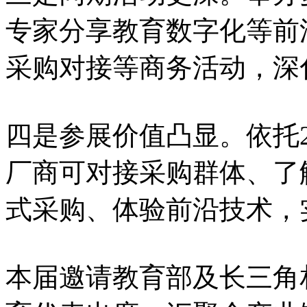
专家分享教育数字化等前
采购对接等商务活动，深
四是参展价值凸显。依托
厂商可对接采购群体、了
式采购、体验前沿技术，
本届邀请教育部及长三角