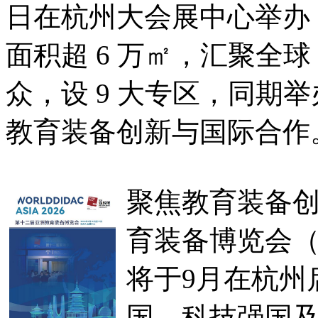
日在杭州大会展中心举办
面积超 6 万㎡，汇聚全球 
众，设 9 大专区，同期
教育装备创新与国际合作
聚焦教育装备创
育装备博览会（WO
将于9月在杭州
国、科技强国