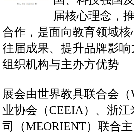
届核心理念，
合作，是面向教育领域核
往届成果、提升品牌影响
组织机构与主办方优势
展会由世界教具联合会（Wo
业协会（CEEIA）、浙
司（MEORIENT）联合主办