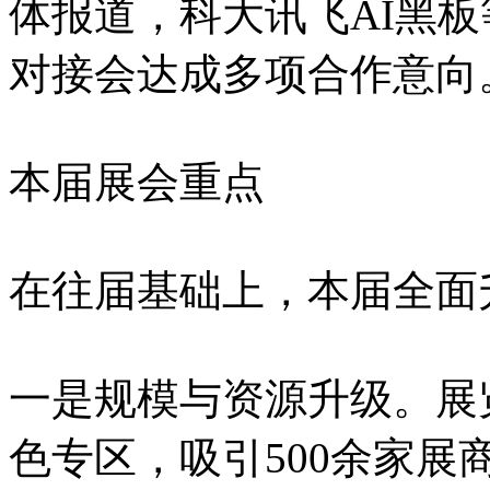
体报道，科大讯飞AI黑
对接会达成多项合作意向
本届展会重点
在往届基础上，本届全面
一是规模与资源升级。展
色专区，吸引500余家展