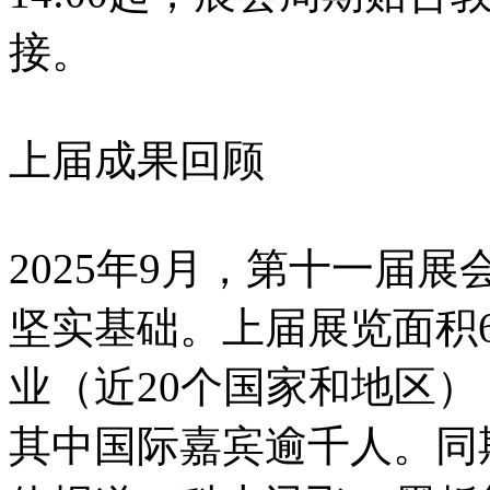
接。
上届成果回顾
2025年9月，第十一届
坚实基础。上届展览面积6
业（近20个国家和地区）
其中国际嘉宾逾千人。同期