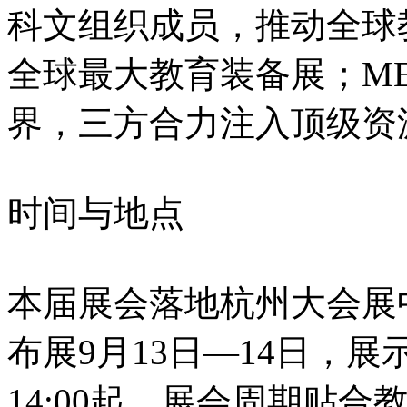
科文组织成员，推动全球教
全球最大教育装备展；ME
界，三方合力注入顶级资
时间与地点
本届展会落地杭州大会展
布展9月13日—14日，展示
14:00起，展会周期贴