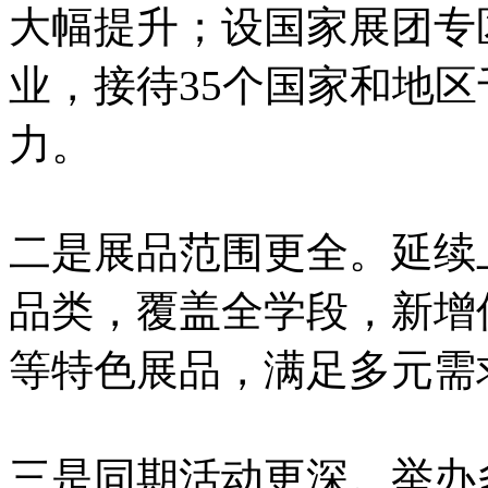
大幅提升；设国家展团专
业，接待35个国家和地
力。
二是展品范围更全。延续
品类，覆盖全学段，新增
等特色展品，满足多元需
三是同期活动更深。举办