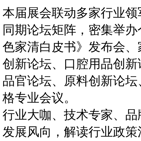
本届展会联动多家行业领
同期论坛矩阵，密集举办
色家清白皮书》发布会、
创新论坛、口腔用品创新
品官论坛、原料创新论坛
格专业会议。
行业大咖、技术专家、品
发展风向，解读行业政策