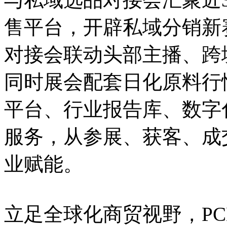
售平台，开辟私域分销新
对接会联动头部主播、跨
同时展会配套日化原料行
平台、行业报告库、数字
服务，从参展、获客、成
业赋能。
立足全球化商贸视野，PC