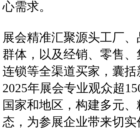
心需求。
展会精准汇聚源头工厂、
群体，以及经销、零售、
连锁等全渠道买家，囊括
2025年展会专业观众超1
国家和地区，构建多元、
态，为参展企业带来切实