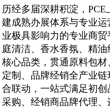
历经多届深耕积淀，PC
建成熟办展体系与专业运
业极具影响力的专业商贸
庭清洁、香水香氛、精油
核心品类，贯通原料包材、
定制、品牌经销全产业链
合联动，一站式满足初创
采购、经销商品牌代理、