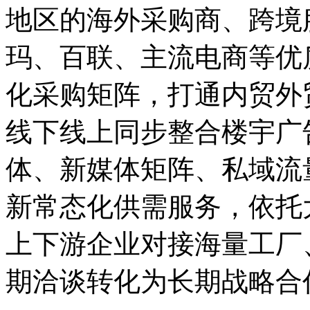
地区的海外采购商、跨境
玛、百联、主流电商等优
化采购矩阵，打通内贸外
线下线上同步整合楼宇广
体、新媒体矩阵、私域流
新常态化供需服务，依托
上下游企业对接海量工厂
期洽谈转化为长期战略合