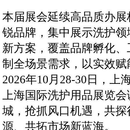
本届展会延续高品质办展
锐品牌，集中展示洗护领
新方案，覆盖品牌孵化、
制全场景需求，以实效赋
2026年10月28-30日
上海国际洗护用品展览会
城，抢抓风口机遇，共探
源、共拓市场新蓝海。