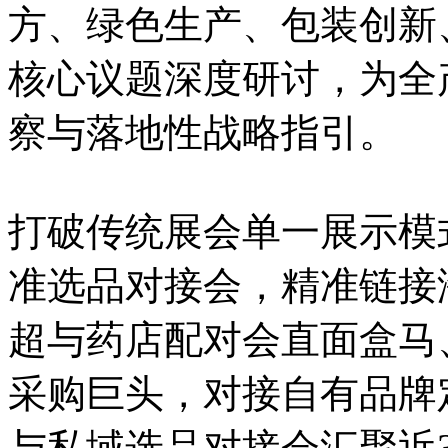
方、绿色生产、包装创新
核心议题深度研讨，为全
察与落地性战略指引。
打破传统展会单一展示模
准选品对接会，精准链接
超与药店配对会直面盒马
采购巨头，对接自有品牌
与私域选品对接会汇聚近3