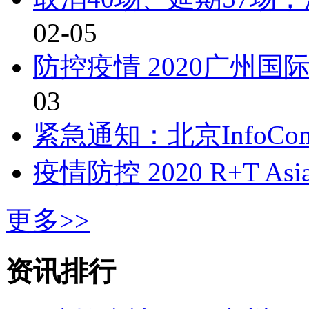
02-05
防控疫情 2020广州
03
紧急通知：北京InfoComm
疫情防控 2020 R+T A
更多>>
资讯排行