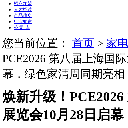
招商加盟
人才招聘
产品信息
行业知道
公 司 库
您当前位置：
首页
>
家电
PCE2026 第八届上海国
幕，绿色家清周同期亮相
焕新升级！PCE202
展览会10月28日启