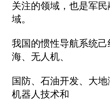
关注的领域，也是军民
域。
我国的惯性导航系统己
海、无人机、
国防、石油开发、大地
机器人技术和