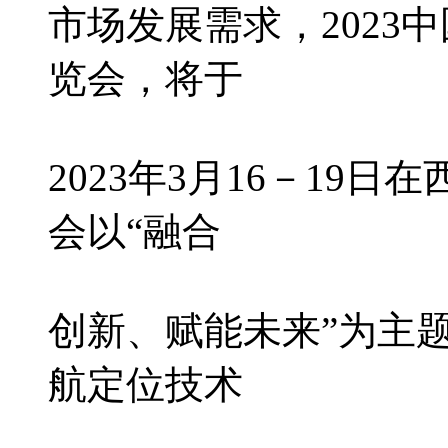
市场发展需求，2023
览会，将于
2023年3月16－19
会以“融合
创新、赋能未来”为主
航定位技术