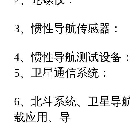
3、惯性导航传感器：
4、惯性导航测试设备
5、卫星通信系统：
6、北斗系统、卫星导
载应用、导