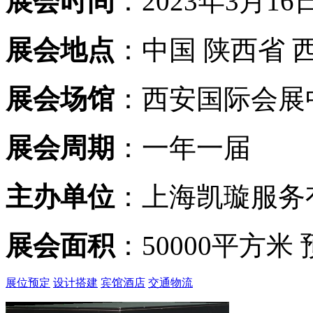
展会时间
：2023年3月16日
展会地点
：中国 陕西省 
展会场馆
：西安国际会展
展会周期
：一年一届
主办单位
：上海凯璇服务
展会面积
：50000平方米
展位预定
设计搭建
宾馆酒店
交通物流