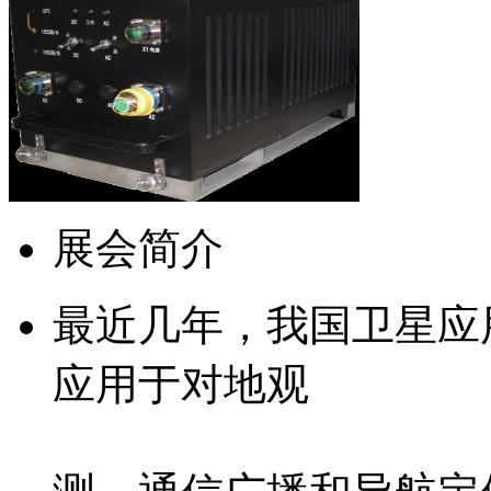
展会简介
最近几年，我国卫星应
应用于对地观