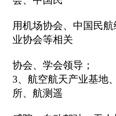
用机场协会、中国民航
业协会等相关
协会、学会领导；
3、航空航天产业基地
所、航测遥