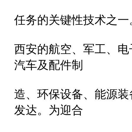
任务的关键性技术之一
西安的航空、军工、电
汽车及配件制
造、环保设备、能源装
发达。为迎合