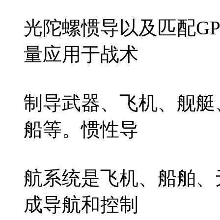
光陀螺惯导以及匹配G
量应用于战术
制导武器、飞机、舰艇
船等。惯性导
航系统是飞机、船舶、
成导航和控制