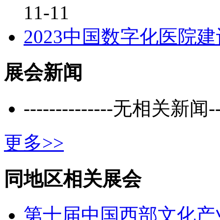
11-11
2023中国数字化医院
展会新闻
--------------无相关新闻----
更多>>
同地区相关展会
第十届中国西部文化产