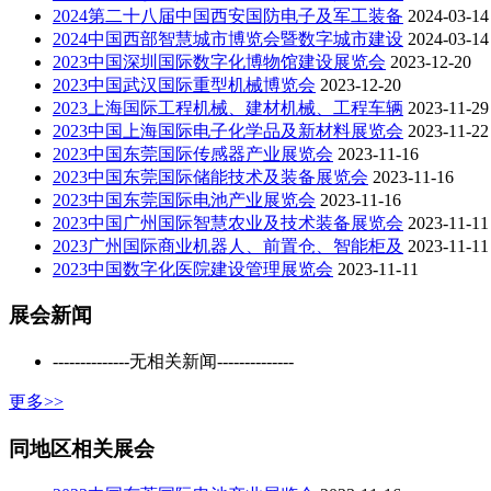
2024第二十八届中国西安国防电子及军工装备
2024-03-14
2024中国西部智慧城市博览会暨数字城市建设
2024-03-14
2023中国深圳国际数字化博物馆建设展览会
2023-12-20
2023中国武汉国际重型机械博览会
2023-12-20
2023上海国际工程机械、建材机械、工程车辆
2023-11-29
2023中国上海国际电子化学品及新材料展览会
2023-11-22
2023中国东莞国际传感器产业展览会
2023-11-16
2023中国东莞国际储能技术及装备展览会
2023-11-16
2023中国东莞国际电池产业展览会
2023-11-16
2023中国广州国际智慧农业及技术装备展览会
2023-11-11
2023广州国际商业机器人、前置仓、智能柜及
2023-11-11
2023中国数字化医院建设管理展览会
2023-11-11
展会新闻
--------------无相关新闻--------------
更多>>
同地区相关展会