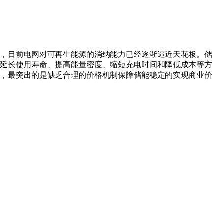
，目前电网对可再生能源的消纳能力已经逐渐逼近天花板。储
延长使用寿命、提高能量密度、缩短充电时间和降低成本等方
，最突出的是缺乏合理的价格机制保障储能稳定的实现商业价