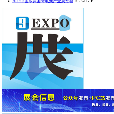
2023中国东莞国际电池产业展览会
2023-11-16