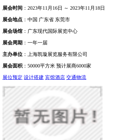
展会时间
：2023年11月16日 ～ 2023年11月18日
展会地点
：中国 广东省 东莞市
展会场馆
：广东现代国际展览中心
展会周期
：一年一届
主办单位
：上海凯璇展览服务有限公司
展会面积
：50000平方米 预计展商6000家
展位预定
设计搭建
宾馆酒店
交通物流