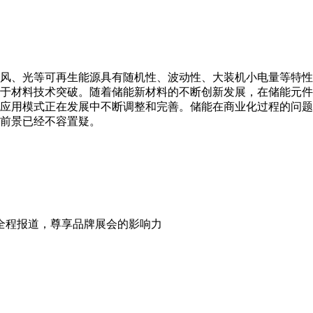
风、光等可再生能源具有随机性、波动性、大装机小电量等特性
于材料技术突破。随着储能新材料的不断创新发展，在储能元件
应用模式正在发展中不断调整和完善。储能在商业化过程的问题
展前景已经不容置疑。
、全程报道，尊享品牌展会的影响力