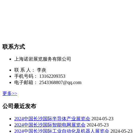
联系方式
上海诺岩展览服务有限公司
联 系 人： 李炎
手机号码： 13162209353
电子邮箱： 2543368807@qq.com
更多>>
公司最近发布
2024中国长沙国际半导体产业展览会
2024-05-23
2024中国长沙国际智能电网展览会
2024-05-23
2024中国长沙国际工业自动化及机器人展览会
2024-05-23