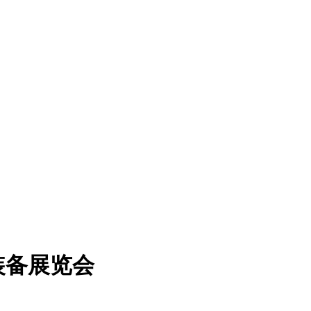
装备展览会