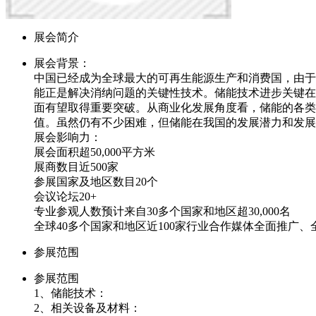
展会简介
展会背景：
中国已经成为全球最大的可再生能源生产和消费国，由于
能正是解决消纳问题的关键性技术。储能技术进步关键在
面有望取得重要突破。从商业化发展角度看，储能的各类
值。虽然仍有不少困难，但储能在我国的发展潜力和发
展会影响力：
展会面积超50,000平方米
展商数目近500家
参展国家及地区数目20个
会议论坛20+
专业参观人数预计来自30多个国家和地区超30,000名
全球40多个国家和地区近100家行业合作媒体全面推广
参展范围
参展范围
1、储能技术：
2、相关设备及材料：