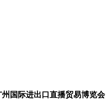
广州国际进出口直播贸易博览会