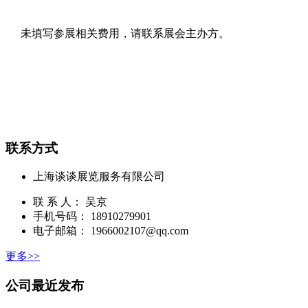
未填写参展相关费用，请联系展会主办方。
联系方式
上海谈谈展览服务有限公司
联 系 人： 吴京
手机号码： 18910279901
电子邮箱： 1966002107@qq.com
更多>>
公司最近发布