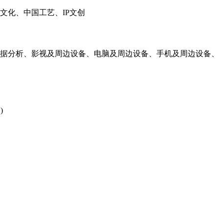
文化、中国工艺、IP文创
数据分析、影视及周边设备、电脑及周边设备、手机及周边设备
 )