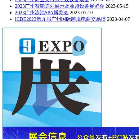
2023广州智能陈列展示及商超设备展览会
2023-05-15
2023广州泳池SPA博览会
2023-05-10
ICBE2023第九届广州国际跨境电商交易博
2023-04-07