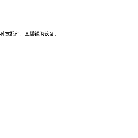
、科技配件、直播辅助设备。