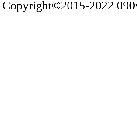
Copyright©2015-2022 090w