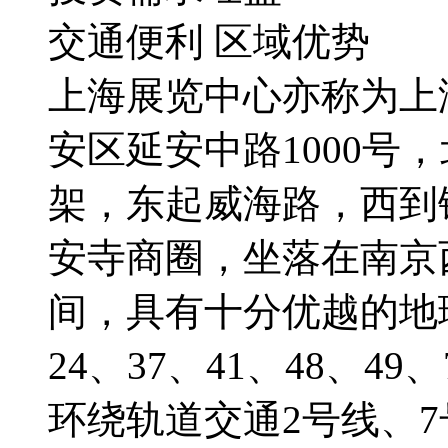
交通便利 区域优势
上海展览中心亦称为上
安区延安中路1000号
架，东起威海路，西到
安寺商圈，坐落在南京
间，具有十分优越的地理
24、37、41、48、49
环绕轨道交通2号线、7