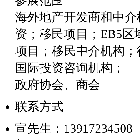
参展范围
海外地产开发商和中介
资；移民项目；EB5
项目；移民中介机构；
国际投资咨询机构；
政府协会、商会
联系方式
宣先生：1391723450