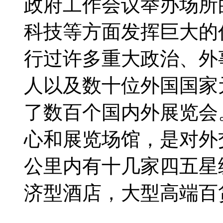
政府工作会议举办场所
科技等方面发挥巨大的
行过许多重大政治、外
人以及数十位外国国家
了数百个国内外展览会
心和展览场馆，是对外
公里内有十几家四五星
济型酒店，大型高端百