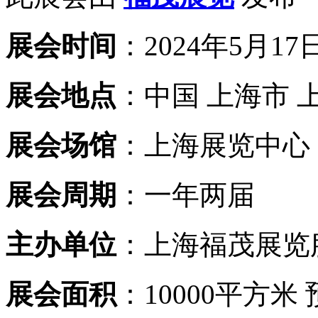
展会时间
：2024年5月17日
展会地点
：中国 上海市 
展会场馆
：上海展览中心
展会周期
：一年两届
主办单位
：上海福茂展览
展会面积
：10000平方米