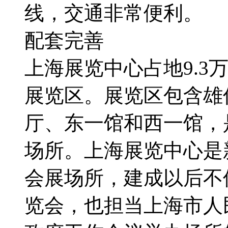
线，交通非常便利。
配套完善
上海展览中心占地9.3
展览区。展览区包含雄
厅、东一馆和西一馆，
场所。上海展览中心是
会展场所，建成以后不
览会，也担当上海市人