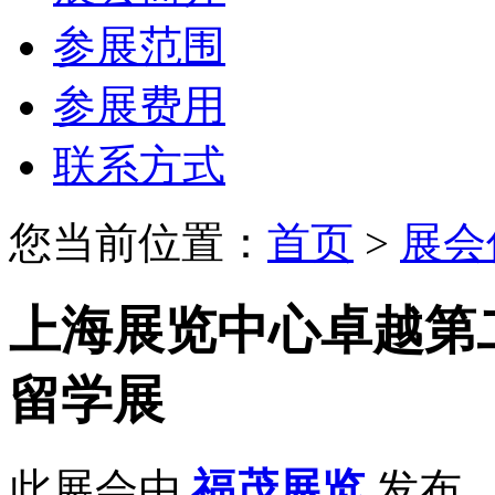
参展范围
参展费用
联系方式
您当前位置：
首页
>
展会
上海展览中心卓越第
留学展
此展会由
福茂展览
发布