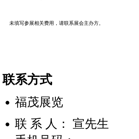
未填写参展相关费用，请联系展会主办方。
联系方式
福茂展览
联 系 人： 宣先生