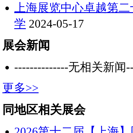
上海展览中心卓越第二
学
2024-05-17
展会新闻
--------------无相关新闻----
更多>>
同地区相关展会
2026第十二届【上海