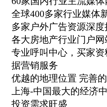
60家国内行业主流媒
全球400多家行业媒体
多家户外广告资源深度
各大房地产行业门户网
专业呼叫中心，买家资料
据营销服务
优越的地理位置 完善
上海-中国最大的经济
投资需求旺盛