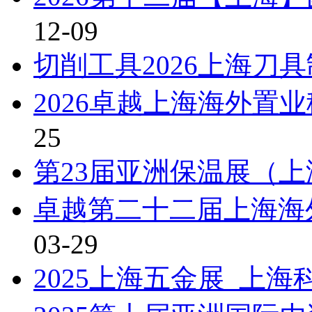
12-09
切削工具2026上海刀
2026卓越上海海外置
25
第23届亚洲保温展（上
卓越第二十二届上海海外
03-29
2025上海五金展_上