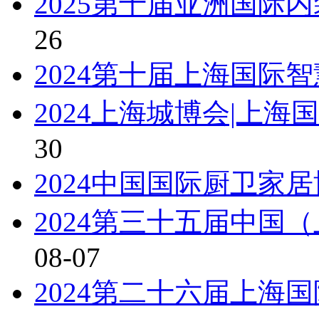
2025第十届亚洲国际
26
2024第十届上海国际
2024上海城博会|上
30
2024中国国际厨卫家
2024第三十五届中国
08-07
2024第二十六届上海