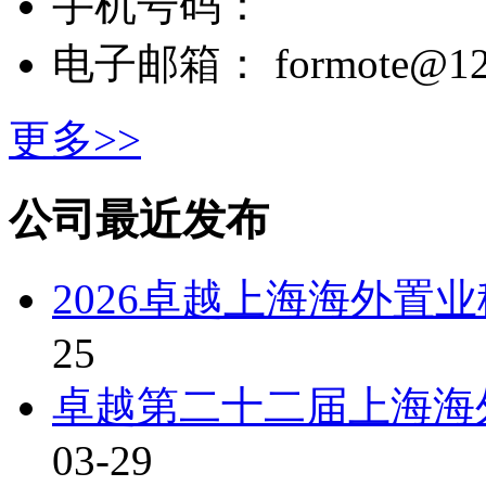
手机号码：
电子邮箱： formote@12
更多>>
公司最近发布
2026卓越上海海外置
25
卓越第二十二届上海海外
03-29