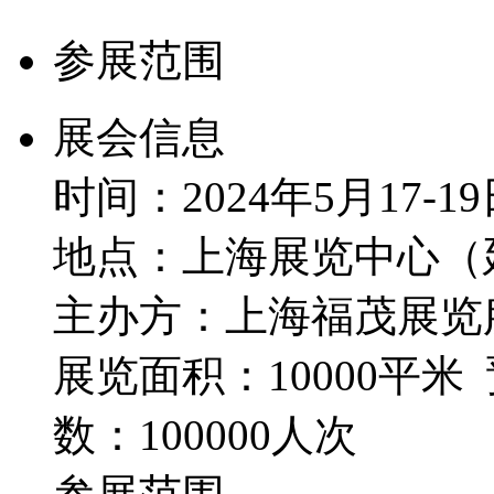
参展范围
展会信息
时间：2024年5月17-1
地点：上海展览中心（延
主办方：上海福茂展览
展览面积：10000平米
数：100000人次