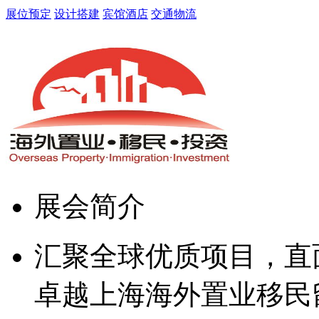
展位预定
设计搭建
宾馆酒店
交通物流
展会简介
汇聚全球优质项目，直
卓越上海海外置业移民