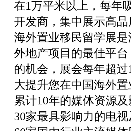
在1万平米以上，每年吸
开发商，集中展示高品
海外置业移民留学展是
外地产项目的最佳平台
的机会，展会每年超过1
大提升您在中国海外置
累计10年的媒体资源
30家最具影响力的电