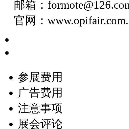
邮箱：formote@126.c
官网：www.opifair.com.
参展费用
广告费用
注意事项
展会评论