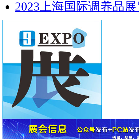
2023上海国际调养品