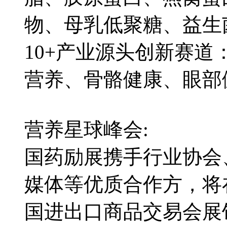
物、母乳低聚糖、益生
10+产业源头创新赛
营养、骨骼健康、眼部健
营养星球峰会:
国药励展携手行业协会
媒体等优质合作方，将在2
国进出口商品交易会展