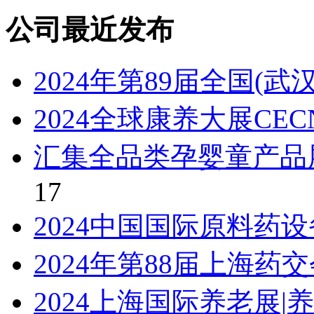
公司最近发布
2024年第89届全国(
2024全球康养大展CEC
汇集全品类孕婴童产品展
17
2024中国国际原料药设
2024年第88届上海药
2024上海国际养老展