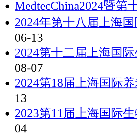
MedtecChina2024
2024年第十八届上海
06-13
2024第十二届上海国
08-07
2024第18届上海国
13
2023第11届上海国
04