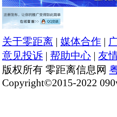
关于零距离
|
媒体合作
|
意见投诉
|
帮助中心
|
友
版权所有 零距离信息网
粤
Copyright©2015-2022 090w