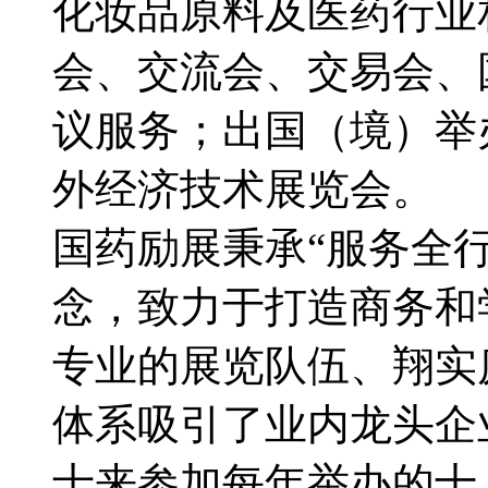
化妆品原料及医药行业
会、交流会、交易会、
议服务；出国（境）举
外经济技术展览会。
国药励展秉承“服务全
念，致力于打造商务和
专业的展览队伍、翔实
体系吸引了业内龙头企
士来参加每年举办的十