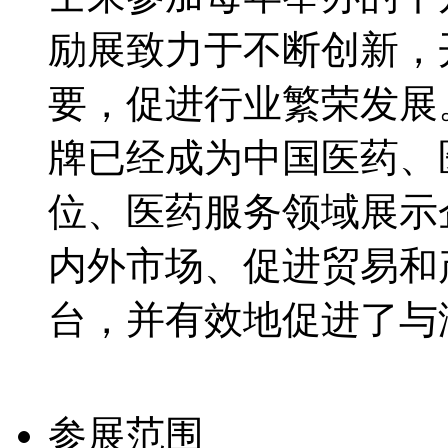
励展致力于不断创新，
要，促进行业繁荣发展
牌已经成为中国医药、
位、医药服务领域展示
内外市场、促进贸易和
台，并有效地促进了与
参展范围