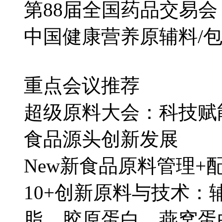
第88届全国药品交易会（
中国健康营养原辅料/包
重点会议推荐
超级原料大会：科技赋
食品源头创新发展
New新食品原料管理+
10+创新原料与技术：
脂、胶原蛋白、燕窝蛋