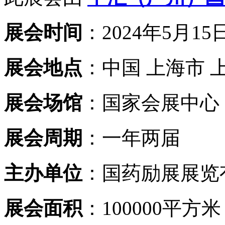
展会时间
：2024年5月15日
展会地点
：中国 上海市 
展会场馆
：国家会展中心
展会周期
：一年两届
主办单位
：国药励展展览
展会面积
：100000平方米