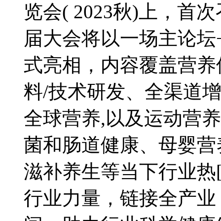
览会( 2023秋)上，
届大会将以一场主论坛
式亮相，内容覆盖营养
料/技术研发、全渠道
全球营养,以及运动营
菌和肠道健康、母婴营
滋补养生等当下行业热
行业力量，链接全产业