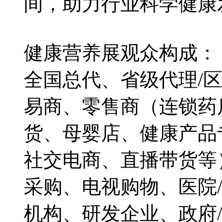
间，助力行业科学健康
健康营养展观众构成：
全国总代、省级代理/
易商、零售商（连锁药
货、母婴店、健康产品
社交电商、直播带货等
采购、电视购物、医院
机构、研发企业、政府