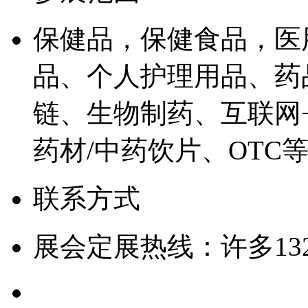
保健品，保健食品，医
品、个人护理用品、药
链、生物制药、互联网
药材/中药饮片、OTC
联系方式
展会定展热线：许多132、