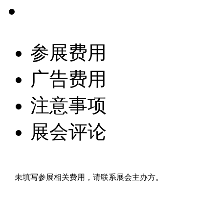
参展费用
广告费用
注意事项
展会评论
未填写参展相关费用，请联系展会主办方。