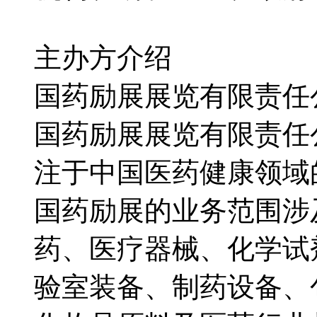
主办方介绍
国药励展展览有限责任
国药励展展览有限责任
注于中国医药健康领域
国药励展的业务范围涉
药、医疗器械、化学试
验室装备、制药设备、