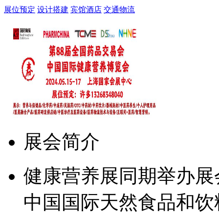
展位预定
设计搭建
宾馆酒店
交通物流
展会简介
健康营养展同期举办展
中国国际天然食品和饮