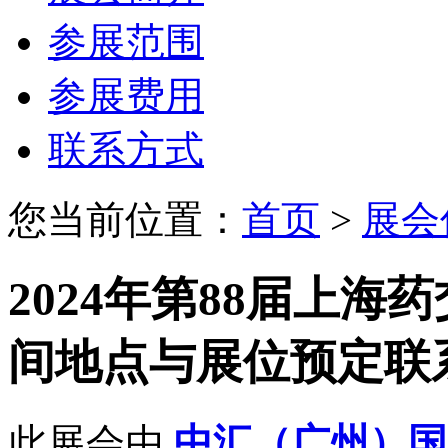
参展范围
参展费用
联系方式
您当前位置：
首页
>
展会
2024年第88届上海
间地点与展位预定联
此展会由
中汇（广州）国