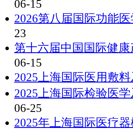
06-15
2026第八届国际功能医
23
第十六届中国国际健康产
06-15
2025上海国际医用敷
2025上海国际检验医
06-25
2025年上海国际医疗