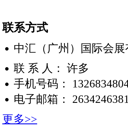
联系方式
中汇（广州）国际会展
联 系 人： 许多
手机号码： 1326834804
电子邮箱： 2634246381
更多>>