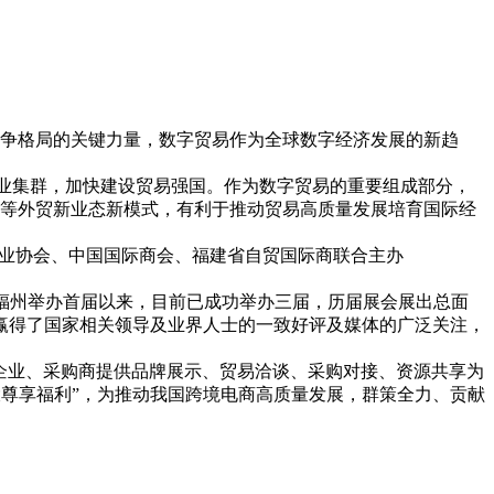
争格局的关键力量，数字贸易作为全球数字经济发展的新趋
产业集群，加快建设贸易强国。作为数字贸易的重要组成部分，
等外贸新业态新模式，有利于推动贸易高质量发展培育国际经
企业协会、中国国际商会、福建省自贸国际商联合主办
21年在福州举办首届以来，目前已成功举办三届，历届展会展出总面
举办赢得了国家相关领导及业界人士的一致好评及媒体的广泛关注，
贸企业、采购商提供品牌展示、贸易洽谈、采购对接、资源共享为
八大尊享福利”，为推动我国跨境电商高质量发展，群策全力、贡献