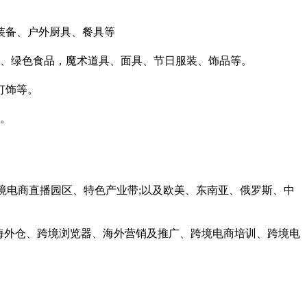
装备、户外厨具、餐具等
品、绿色食品，魔术道具、面具、节日服装、饰品等。
灯饰等。
等。
境电商直播园区、特色产业带;以及欧美、东南亚、俄罗斯、中
P、海外仓、跨境浏览器、海外营销及推广、跨境电商培训、跨境电