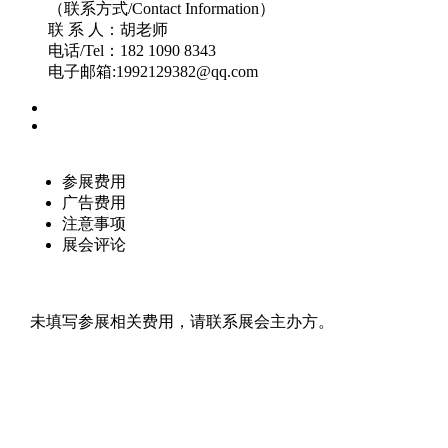
（联系方式/Contact Information）
联 系 人：胡老师
电话/Tel：182 1090 8343
电子邮箱:1992129382@qq.com
参展费用
广告费用
注意事项
展会评论
未填写参展相关费用，请联系展会主办方。