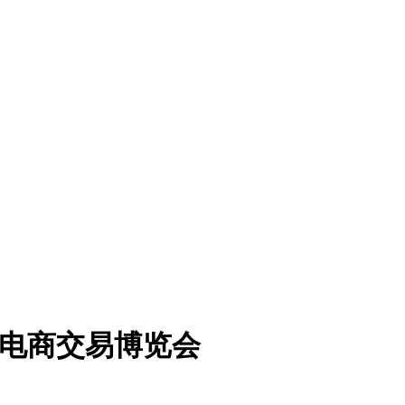
及新电商交易博览会