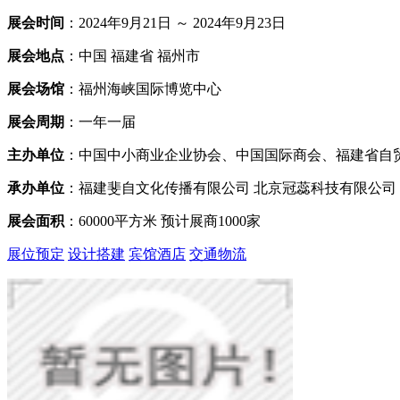
展会时间
：2024年9月21日 ～ 2024年9月23日
展会地点
：中国 福建省 福州市
展会场馆
：福州海峡国际博览中心
展会周期
：一年一届
主办单位
：中国中小商业企业协会、中国国际商会、福建省自
承办单位
：福建斐自文化传播有限公司 北京冠蕊科技有限公司
展会面积
：60000平方米 预计展商1000家
展位预定
设计搭建
宾馆酒店
交通物流