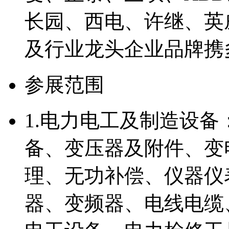
长园、西电、许继、英
及行业龙头企业品牌携
参展范围
1.电力电工及制造设
备、变压器及附件、变
理、无功补偿、仪器仪
器、变频器、电线电缆