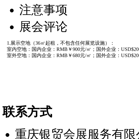
注意事项
展会评论
1.展示空地（36㎡起租，不包含任何展览设施）：
室内空地：国内企业：RMB￥900元/㎡；国外企业：USD$20
室外空地：国内企业：RMB￥680元/㎡；国外企业：USD$20
联系方式
重庆银贸会展服务有限