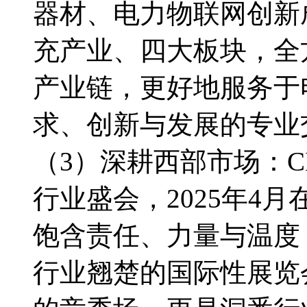
器材、电力物联网创新
充产业、四大板块，全
产业链，更好地服务于
求、创新与发展的专业
（3）深耕西部市场：C
行业盛会，2025年4
饱含责任、力量与温度
行业翘楚的国际性展览