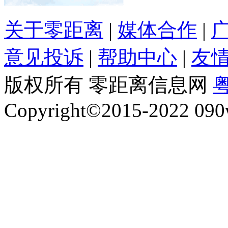
关于零距离
|
媒体合作
|
意见投诉
|
帮助中心
|
友
版权所有 零距离信息网
粤
Copyright©2015-2022 090w