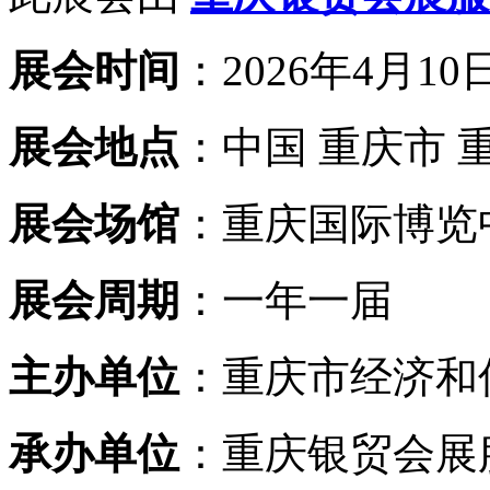
展会时间
：2026年4月10日
展会地点
：中国 重庆市 
展会场馆
：重庆国际博览
展会周期
：一年一届
主办单位
：重庆市经济和
承办单位
：重庆银贸会展