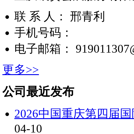
联 系 人： 邢青利
手机号码：
电子邮箱： 919011307@
更多>>
公司最近发布
2026中国重庆第四届
04-10