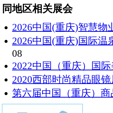
同地区相关展会
2026中国(重庆)智慧
2026中国(重庆)国际
08
2022中国（重庆）国
2020西部时尚精品眼
第六届中国（重庆）商