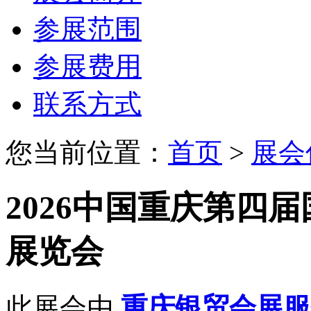
参展范围
参展费用
联系方式
您当前位置：
首页
>
展会
2026中国重庆第四
展览会
此展会由
重庆银贸会展服