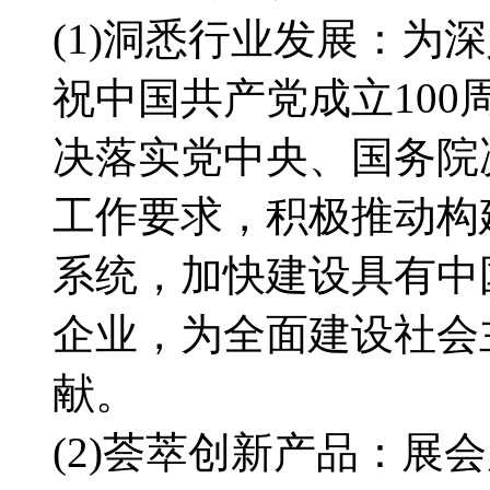
(1)洞悉行业发展：为
祝中国共产党成立10
决落实党中央、国务院
工作要求，积极推动构
系统，加快建设具有中
企业，为全面建设社会
献。
(2)荟萃创新产品：展