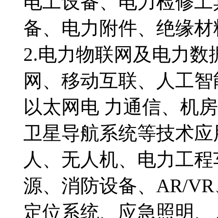
电工设备、电力检修工
备、电力附件、绝缘
2.电力物联网及电力
网、移动互联、人工智
以太网电 力通信、机
卫星导航系统等技术应
人、无人机、电力工程
源、消防设备、AR/V
定位系统、应急照明、