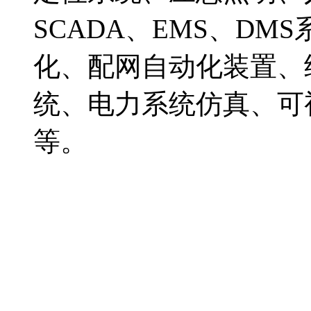
SCADA、EMS、D
化、配网自动化装置、
统、电力系统仿真、可
等。