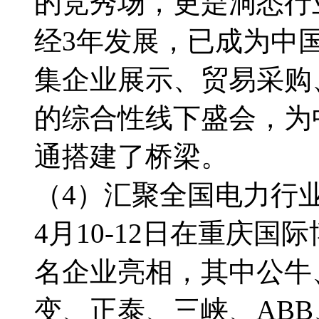
的竞秀场，更是洞悉行
经3年发展，已成为中
集企业展示、贸易采购
的综合性线下盛会，为
通搭建了桥梁。
（4）汇聚全国电力行业
4月10-12日在重庆国
名企业亮相，其中公牛
变、正泰、三峡、AB