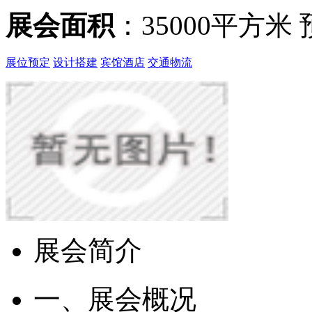
展会面积
：35000平方米
展位预定
设计搭建
宾馆酒店
交通物流
展会简介
一、展会概况