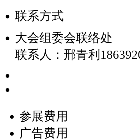
联系方式
大会组委会联络处
联系人：邢青利1863920
参展费用
广告费用