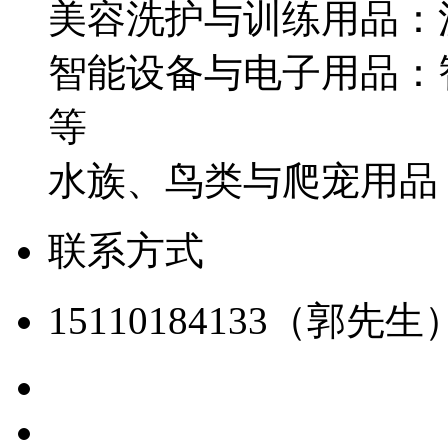
美容洗护与训练用品：
智能设备与电子用品：
等
水族、鸟类与爬宠用品
联系方式
15110184133（郭先生