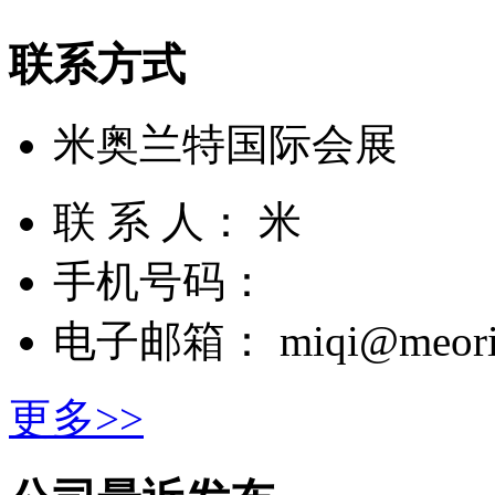
联系方式
米奥兰特国际会展
联 系 人： 米
手机号码：
电子邮箱： miqi@meorie
更多>>