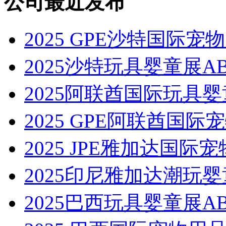
公司最近发布
2025 GPE沙特国际宠物
2025沙特玩具婴童展AB
2025阿联酋国际玩具婴
2025 GPE阿联酋国际
2025 JPE雅加达国际宠
2025印尼雅加达潮玩婴
2025巴西玩具婴童展AB