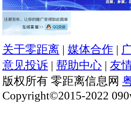
关于零距离
|
媒体合作
|
意见投诉
|
帮助中心
|
友
版权所有 零距离信息网
粤
Copyright©2015-2022 090w