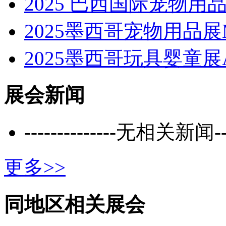
2025 巴西国际宠物用品
2025墨西哥宠物用品展M
2025墨西哥玩具婴童展A
展会新闻
--------------无相关新闻----
更多>>
同地区相关展会