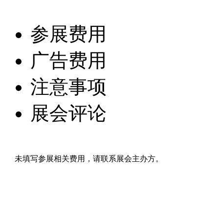
参展费用
广告费用
注意事项
展会评论
未填写参展相关费用，请联系展会主办方。