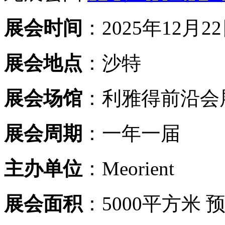
展会时间
：2025年12月22
展会地点
：沙特
展会场馆
：利雅得前沿会
展会周期
：一年一届
主办单位
：Meorient
展会面积
：5000平方米 