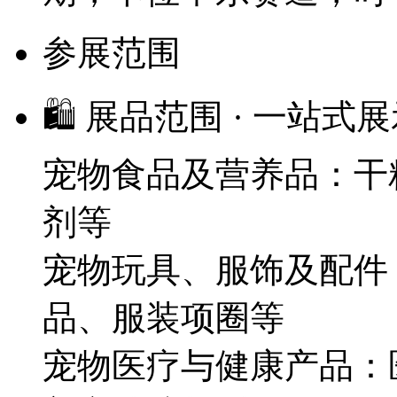
参展范围
🛍 展品范围 · 一站
宠物食品及营养品：干
剂等
宠物玩具、服饰及配件
品、服装项圈等
宠物医疗与健康产品：