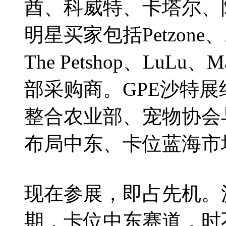
酋、科威特、卡塔尔、
明星买家包括Petzone、Al
The Petshop、LuLu、
部采购商。GPE沙特展
整合农业部、宠物协会
布局中东、卡位蓝海市
现在参展，即占先机。
期，卡位中东赛道，时