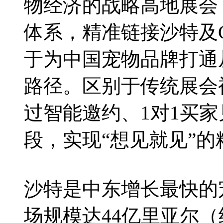
物经济的战略高地展会，
体系，精准链接沙特及
于为中国宠物品牌打通
路径。区别于传统展会
过智能邀约、1对1买
段，实现“想见就见”
沙特是中东增长最快的宠
场规模达44亿里亚尔（约