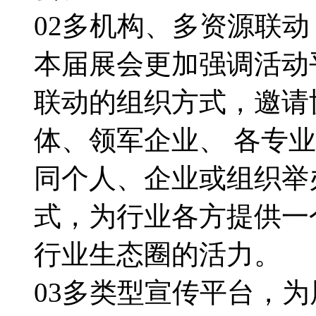
02多机构、多资源联
本届展会更加强调活动
联动的组织方式，邀请
体、领军企业、 各专
同个人、企业或组织举
式，为行业各方提供一
行业生态圈的活力。
03多类型宣传平台，