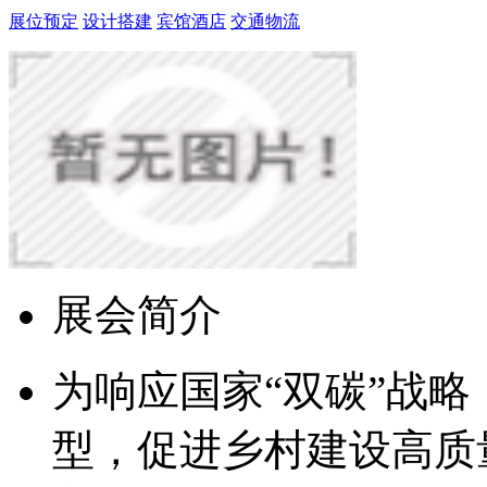
展位预定
设计搭建
宾馆酒店
交通物流
展会简介
为响应国家“双碳”战
型，促进乡村建设高质量