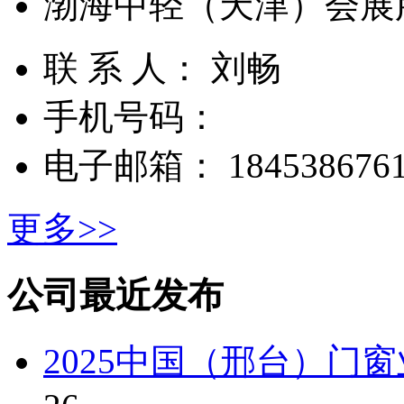
渤海中轻（天津）会展
联 系 人： 刘畅
手机号码：
电子邮箱： 1845386761
更多>>
公司最近发布
2025中国（邢台）门