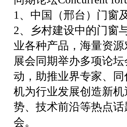
1、中国（邢台）门窗
2、乡村建设中的门窗
业各种产品，海量资源
展会同期举办多项论坛
动，助推业界专家、同
机为行业发展创造新机
势、技术前沿等热点话
会。