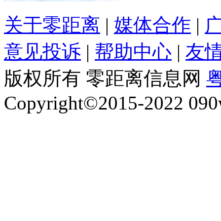
关于零距离
|
媒体合作
|
意见投诉
|
帮助中心
|
友
版权所有 零距离信息网
粤
Copyright©2015-2022 090w