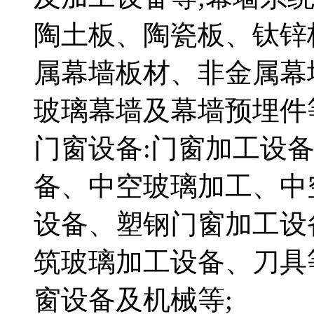
陶土板、陶瓷板、钛锌
属幕墙板材、非金属幕
玻璃幕墙及幕墙预埋件
门窗设备:门窗加工设
备、中空玻璃加工、中
设备、塑钢门窗加工设
筑玻璃加工设备、刀具
窗设备及机械等;