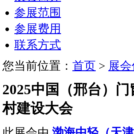
参展范围
参展费用
联系方式
您当前位置：
首页
>
展会
2025中国（邢台）
村建设大会
此展会由
渤海中轻（天津