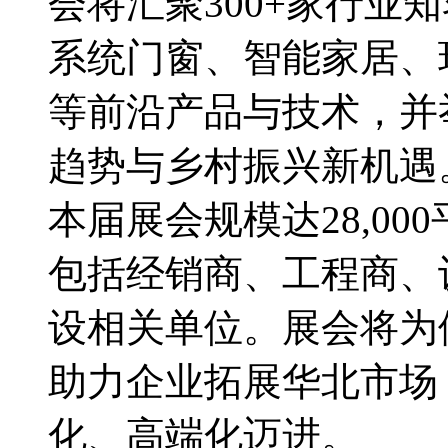
会将汇聚300+家行业
系统门窗、智能家居、
等前沿产品与技术，并
趋势与乡村振兴新机
本届展会规模达28,000
包括经销商、工程商、
设相关单位。展会将为
助力企业拓展华北市场
化、高端化迈进。