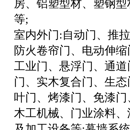
房、铝塑型材、塑钢型
等;
室内外门:自动门、推
防火卷帘门、电动伸缩
工业门、悬浮门、通道
门、实木复合门、生态
叶门、烤漆门、免漆门
木工机械、门业涂料、
及加工设备等;幕墙系