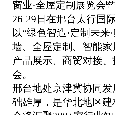
窗业·全屋定制展览会暨
26-29日在邢台太行
以“绿色智造·定制未来
墙、全屋定制、智能家
产品展示、商贸对接、
会。
邢台地处京津冀协同发
础雄厚，是华北地区建