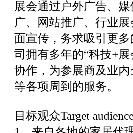
展会通过户外广告、媒
广、网站推广、行业展
面宣传，务求吸引更多
司拥有多年的“科技+
协作，为参展商及业内
等各项周到的服务。
目标观众Target audienc
1、来自各地的家居代