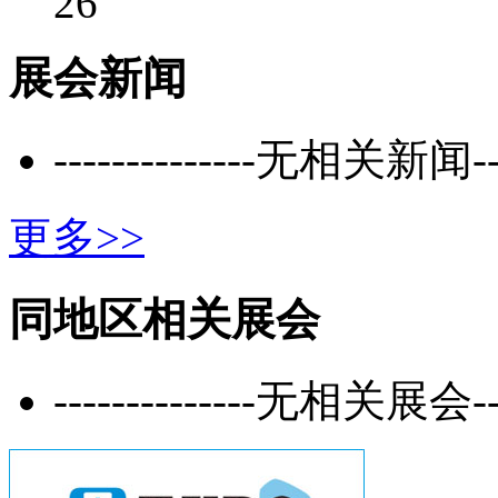
26
展会新闻
--------------无相关新闻----
更多>>
同地区相关展会
--------------无相关展会----