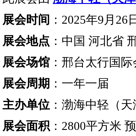
展会时间
：2025年9月26日
展会地点
：中国 河北省 
展会场馆
：邢台太行国际
展会周期
：一年一届
主办单位
：渤海中轻（天
展会面积
：2800平方米 