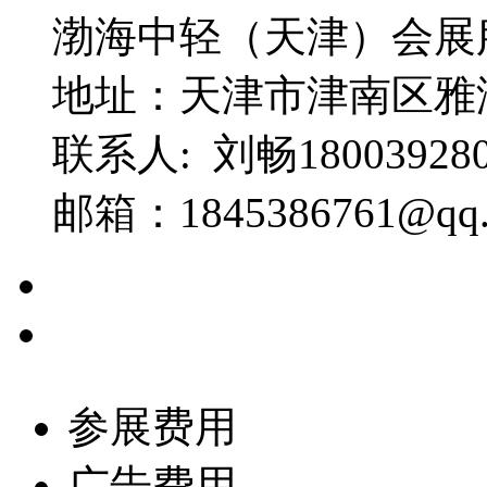
渤海中轻（天津）会展
地址：天津市津南区雅
联系人: 刘畅1800392
邮箱：1845386761@qq
参展费用
广告费用