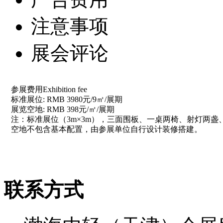
注意事项
展会评论
参展费用Exhibition fee
标准展位: RMB 3980元/9㎡/展期
展览空地: RMB 398元/㎡/展期
注：标准展位（3m×3m），三面围板、一桌两椅、射灯两盏、
空地不包含基本配置，由参展单位自行设计装修搭建。
联系方式