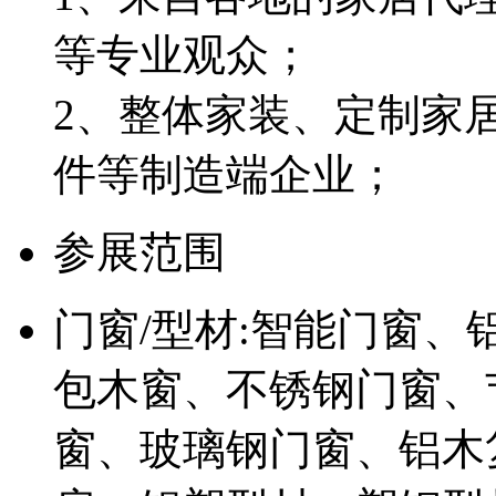
等专业观众；
2、整体家装、定制家
件等制造端企业；
参展范围
门窗/型材:智能门窗
包木窗、不锈钢门窗、
窗、玻璃钢门窗、铝木