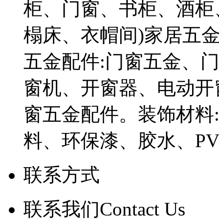
柜、门窗、书柜、酒柜
榻床、衣帽间)家居五金
五金配件:门窗五金、
窗机、开窗器、电动开
窗五金配件。装饰材料
料、环保漆、胶水、PV
联系方式
联系我们Contact Us