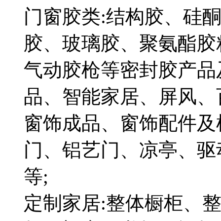
门窗胶类:结构胶、硅
胶、玻璃胶、聚氨酯胶
气动胶枪等密封胶产品及
品、智能家居、屏风、
窗饰成品、窗饰配件及
门、铝艺门、凉亭、驱
等;
定制家居:整体橱柜、