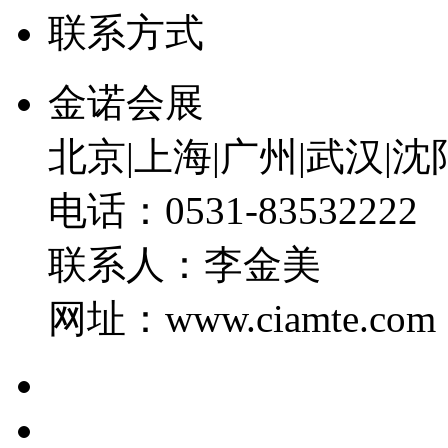
联系方式
金诺会展
北京|上海|广州|武汉|沈
电话：0531-8353222
联系人：李金美 手机
网址：www.ciamte.c