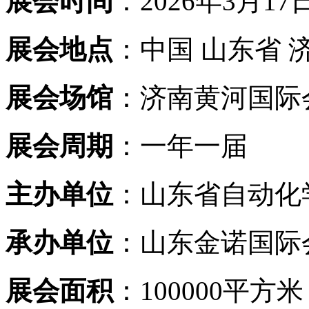
展会时间
：2026年3月17日
展会地点
：中国 山东省 
展会场馆
：济南黄河国际
展会周期
：一年一届
主办单位
：山东省自动化
承办单位
：山东金诺国际
展会面积
：100000平方米