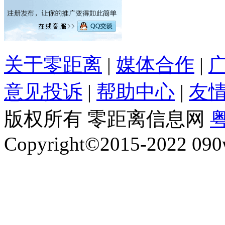
关于零距离
|
媒体合作
|
意见投诉
|
帮助中心
|
友
版权所有 零距离信息网
粤
Copyright©2015-2022 090w