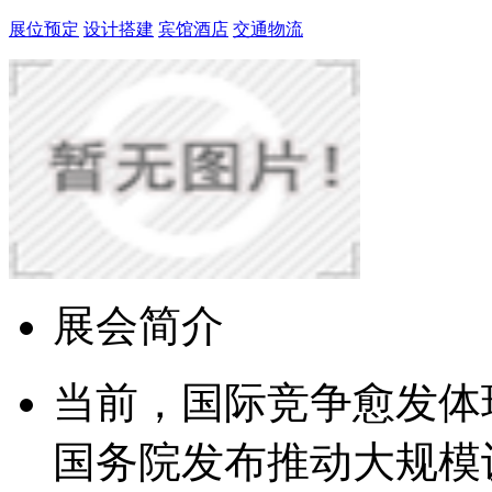
展位预定
设计搭建
宾馆酒店
交通物流
展会简介
当前，国际竞争愈发体
国务院发布推动大规模