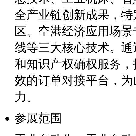
全产业链创新成果，特
区、空港经济应用场景
线等三大核心技术。通
和知识产权确权服务，
效的订单对接平台，为
力。
参展范围