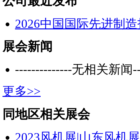
公司最近发布
2026中国国际先进制
展会新闻
--------------无相关新闻----
更多>>
同地区相关展会
2023风机展|山东风机