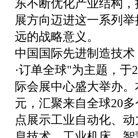
东不断优化产业结构，
展方向迈进这一系列举
远的战略意义。
中国国际先进制造技术
·订单全球"为主题，于2
际会展中心盛大举办。
元，汇聚来自全球20
点展示工业自动化、动
息技术、工业机床、智