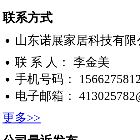
联系方式
山东诺展家居科技有限
联 系 人： 李金美
手机号码： 1566275812
电子邮箱： 413025782@
更多>>