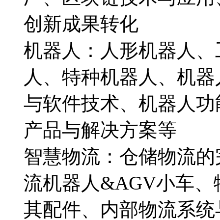
创新成果转化
机器人：人形机器人、
人、特种机器人、机器
与软件技术、机器人功
产品与解决方案等
智慧物流：仓储物流的
流机器人&AGV小车
其配件、内部物流系统