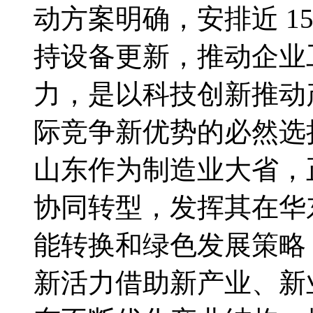
动方案明确，安排近 1
持设备更新，推动企业
力，是以科技创新推动
际竞争新优势的必然选
山东作为制造业大省，
协同转型，发挥其在华
能转换和绿色发展策略
新活力借助新产业、新