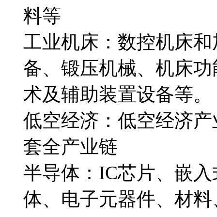
料等
工业机床：数控机床和
备、锻压机械、机床功
术及辅助装置设备等。
低空经济：低空经济产
套全产业链
半导体：IC芯片、嵌
体、电子元器件、材料