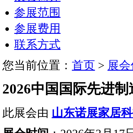
参展范围
参展费用
联系方式
您当前位置：
首页
>
展会
2026中国国际先进
此展会由
山东诺展家居科