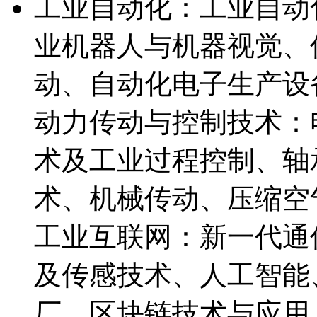
工业自动化：工业自动
业机器人与机器视觉、
动、自动化电子生产设
动力传动与控制技术：
术及工业过程控制、轴
术、机械传动、压缩空
工业互联网：新一代通
及传感技术、人工智能
厂、区块链技术与应用