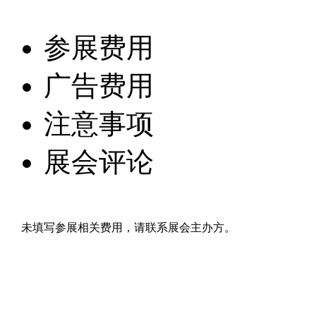
参展费用
广告费用
注意事项
展会评论
未填写参展相关费用，请联系展会主办方。