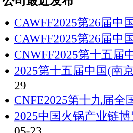
公司最近发布
CAWFF2025第26届
CAWFF2025第26届
CNWFF2025第十五届
2025第十五届中国(南
29
CNFE2025第十九届
2025中国火锅产业链
05-23