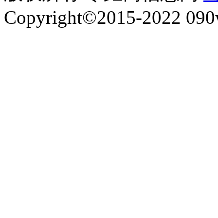
Copyright©2015-2022 090w