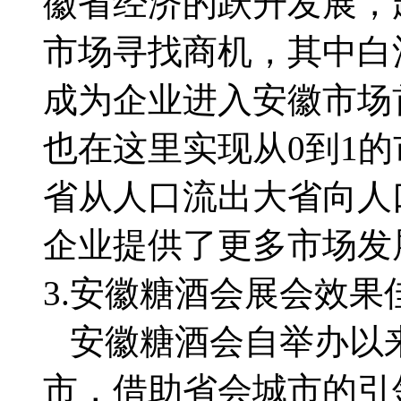
徽省经济的跃升发展，
市场寻找商机，其中白
成为企业进入安徽市场
也在这里实现从0到1
省从人口流出大省向人
企业提供了更多市场发
3.安徽糖酒会展会效果
安徽糖酒会自举办以
市，借助省会城市的引