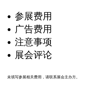
参展费用
广告费用
注意事项
展会评论
未填写参展相关费用，请联系展会主办方。