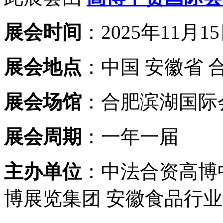
展会时间
：2025年11月15
展会地点
：中国 安徽省 
展会场馆
：合肥滨湖国际
展会周期
：一年一届
主办单位
：中法合资高博
博展览集团 安徽食品行业