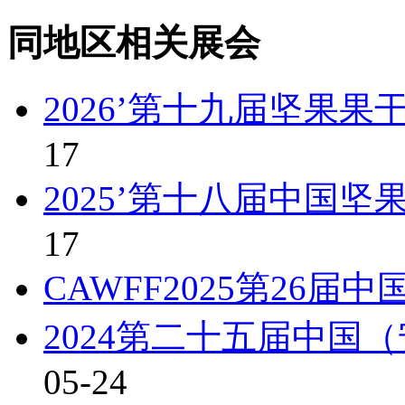
同地区相关展会
2026’第十九届坚果
17
2025’第十八届中国
17
CAWFF2025第26届
2024第二十五届中国
05-24