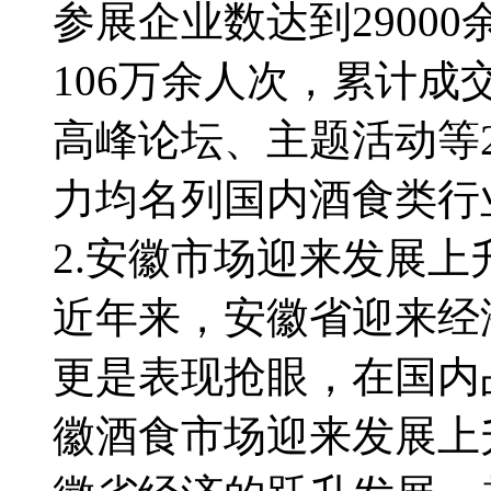
参展企业数达到2900
106万余人次，累计成
高峰论坛、主题活动等
力均名列国内酒食类行
2.安徽市场迎来发展上
近年来，安徽省迎来经
更是表现抢眼，在国内
徽酒食市场迎来发展上