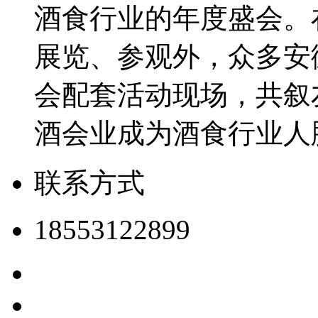
酒食行业的年度盛会。
展览、参观外，众多安
会配套活动现场，共叙
酒会业成为酒食行业人
联系方式
18553122899