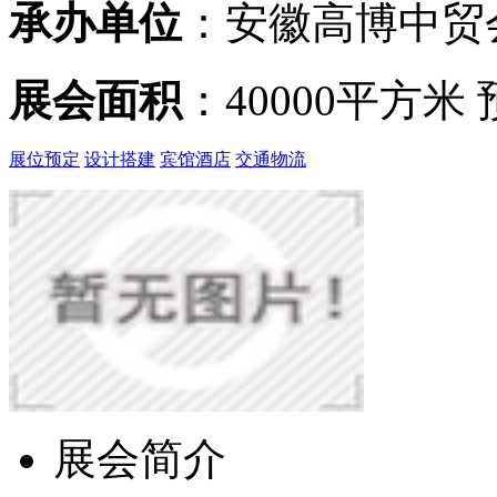
承办单位
：安徽高博中贸
展会面积
：40000平方米
展位预定
设计搭建
宾馆酒店
交通物流
展会简介