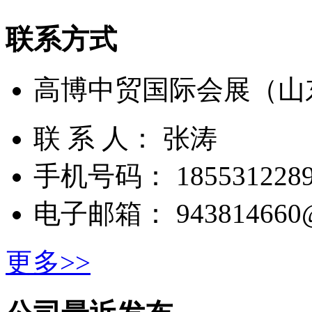
联系方式
高博中贸国际会展（山
联 系 人： 张涛
手机号码： 1855312289
电子邮箱： 943814660@
更多>>