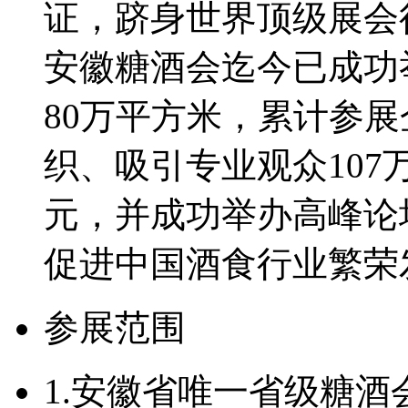
证，跻身世界顶级展会
安徽糖酒会迄今已成功
80万平方米，累计参展
织、吸引专业观众107
元，并成功举办高峰论
促进中国酒食行业繁荣
参展范围
1.安徽省唯一省级糖酒