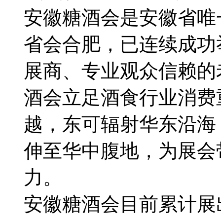
安徽糖酒会是安徽省唯
省会合肥，已连续成功
展商、专业观众信赖的
酒会立足酒食行业消费
越，东可辐射华东沿海
伸至华中腹地，为展会
力。
安徽糖酒会目前累计展