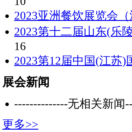
10
2023亚洲餐饮展览会
2023第十二届山东(乐
16
2023第12届中国(江
展会新闻
--------------无相关新闻----
更多>>