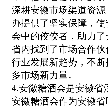
深耕安徽市场渠道资源
办提供了坚实保障，使
会中的佼佼者，助力了
省内找到了市场合作伙
行业发展新趋势，不断
多市场新力量。
4.安徽糖酒会是安徽
安徽糖酒会作为安徽省