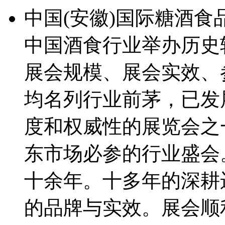
中国(安徽)国际糖酒食
中国酒食行业举办历史
展会规模、展会实效、
均名列行业前茅，已发
度和权威性的展览会之
东市场必参的行业盛会
十余年。十多年的深耕
的品牌与实效。展会顺