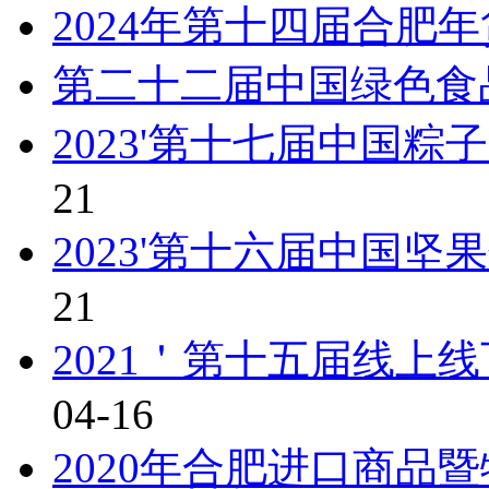
2024年第十四届合肥
第二十二届中国绿色食
2023'第十七届中国
21
2023'第十六届中国
21
2021＇第十五届线上
04-16
2020年合肥进口商品