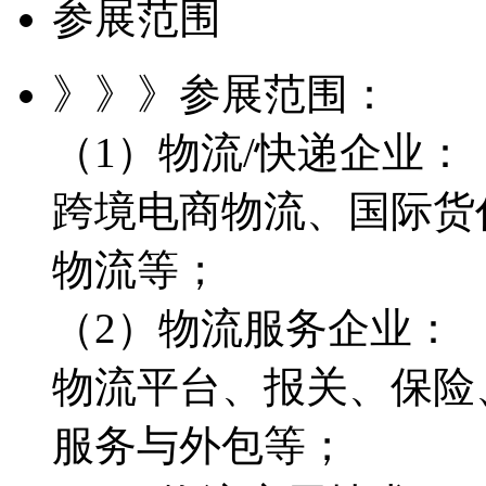
参展范围
》》》参展范围：
（1）物流/快递企业：
跨境电商物流、国际货
物流等；
（2）物流服务企业：
物流平台、报关、保险
服务与外包等；