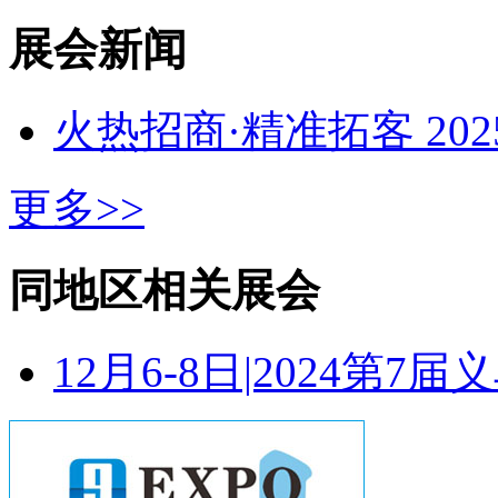
展会新闻
火热招商·精准拓客 20
更多>>
同地区相关展会
12月6-8日|2024第