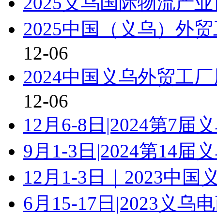
2025义乌国际物流产
2025中国（义乌）外
12-06
2024中国义乌外贸工
12-06
12月6-8日|2024第
9月1-3日|2024第1
12月1-3日｜2023
6月15-17日|2023