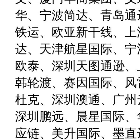
华、宁波简达、青岛通
铁运、欧亚新干线、上
达、天津航星国际、宁
欧泰、深圳天图通逊、
韩轮渡、赛因国际、风
杜克、深圳澳通、广州
深圳鹏远、晨星国际、
应链、美升国际、墨直