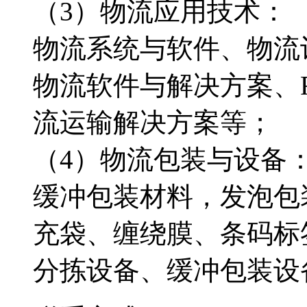
（3）物流应用技术：
物流系统与软件、物流
物流软件与解决方案、R
流运输解决方案等；
（4）物流包装与设备
缓冲包装材料，发泡包
充袋、缠绕膜、条码标
分拣设备、缓冲包装设