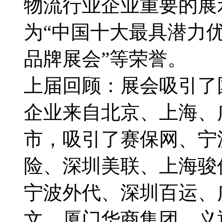
物流行业企业重要的展
为“中国十大最具潜力优
品牌展会”等荣誉。
上届回顾：展会吸引了
企业来自北京、上海、
市，吸引了赛保网、宁
险、深圳美联、上海骏
宁波外代、深圳百运、
文、厦门华商集团、义