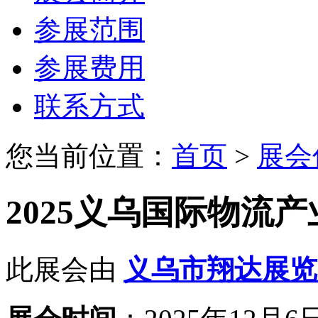
参展范围
参展费用
联系方式
您当前位置：
首页
>
展会
2025义乌国际物流
此展会由
义乌市翔达展览