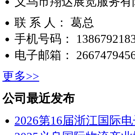
义乌市翔达展览服务有
联 系 人： 葛总
手机号码： 1386792183
电子邮箱： 2667479456
更多>>
公司最近发布
2026第16届浙江国际