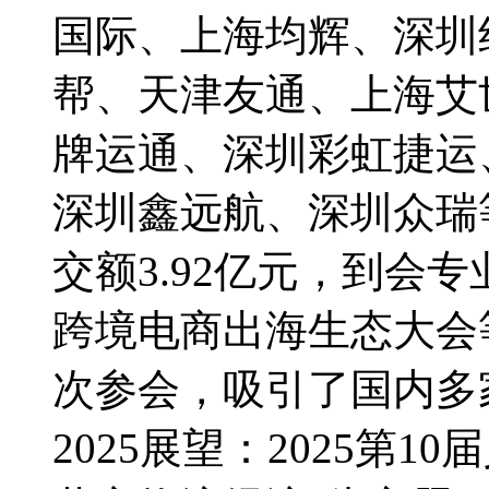
国际、上海均辉、深圳
帮、天津友通、上海艾
牌运通、深圳彩虹捷运
深圳鑫远航、深圳众瑞
交额3.92亿元，到会专
跨境电商出海生态大会等
次参会，吸引了国内多
2025展望：2025第