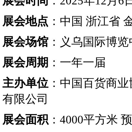
展会时间
：2025年12月6日
展会地点
：中国 浙江省 
展会场馆
：义乌国际博览
展会周期
：一年一届
主办单位
：中国百货商业
有限公司
展会面积
：4000平方米 