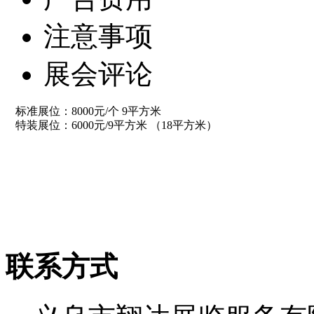
注意事项
展会评论
标准展位：8000元/个 9平方米
特装展位：6000元/9平方米 （18平方米）
联系方式