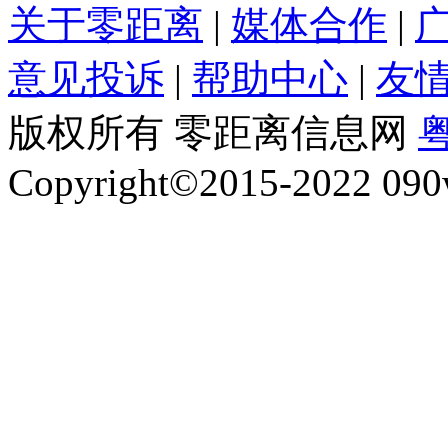
关于零距离
|
媒体合作
|
意见投诉
|
帮助中心
|
友
版权所有 零距离信息网
粤
Copyright©2015-2022 090w