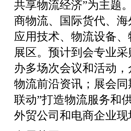
共享物流经济”为主题
商物流、国际货代、海
应用技术、物流设备、
展区。预计到会专业采购
办多场次会议和活动，
物流前沿资讯；展会同
联动”打造物流服务和
外贸公司和电商企业现