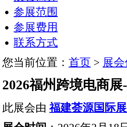
参展范围
参展费用
联系方式
您当前位置：
首页
>
展会
2026福州跨境电商
此展会由
福建荟源国际展