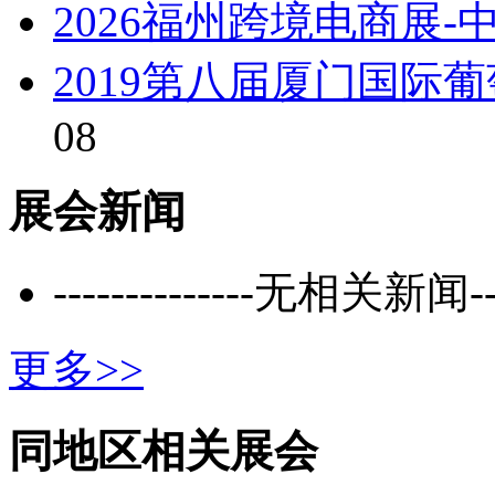
2026福州跨境电商展
2019第八届厦门国际
08
展会新闻
--------------无相关新闻----
更多>>
同地区相关展会