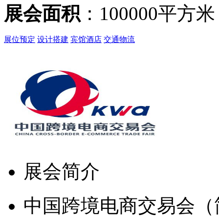
展会面积
：100000平方米
展位预定
设计搭建
宾馆酒店
交通物流
展会简介
中国跨境电商交易会（