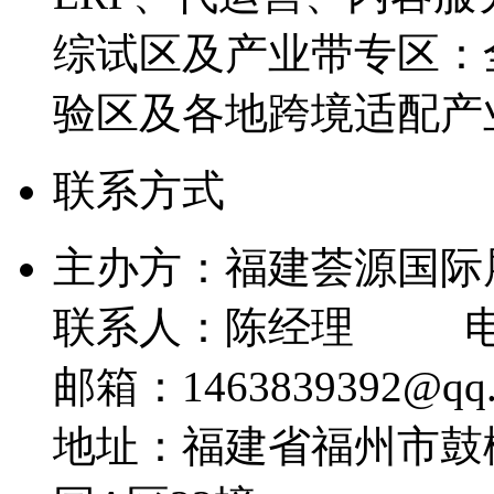
综试区及产业带专区：
验区及各地跨境适配产
联系方式
主办方：福建荟源国际
联系人：陈经理 电话：1
邮箱：1463839392@qq
地址：福建省福州市鼓