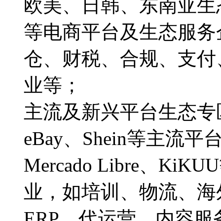
欧美、日韩、东南亚生
等电商平台及生态服务
仓、财税、合规、支付
业等；
主流及新兴平台生态专区：
eBay、Shein等主流平台，
Mercado Libre、
业，如培训、物流、海
ERP、代运营、内容