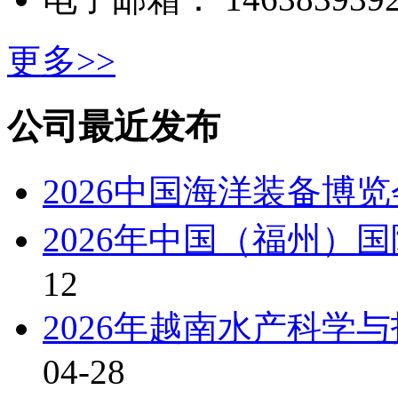
更多>>
公司最近发布
2026中国海洋装备博
2026年中国（福州）
12
2026年越南水产科学
04-28