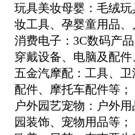
玩具美妆母婴：毛绒玩
妆工具、孕婴童用品、
消费电子：3C数码产
穿戴设备、电脑及配件
五金汽摩配：工具、卫
配件、摩托车配件等；
户外园艺宠物：户外用
园装饰、宠物用品等；