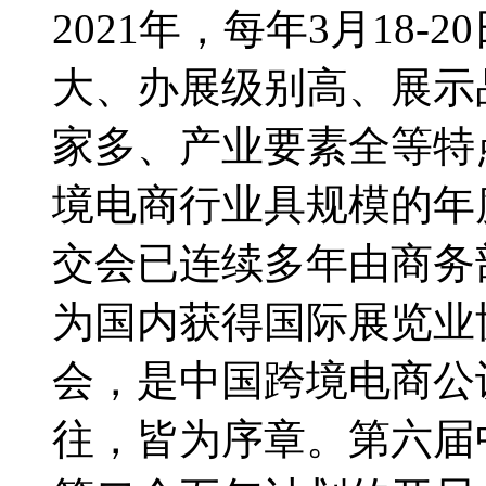
2021年，每年3月18
大、办展级别高、展示
家多、产业要素全等特
境电商行业具规模的年
交会已连续多年由商务
为国内获得国际展览业
会，是中国跨境电商公
往，皆为序章。第六届