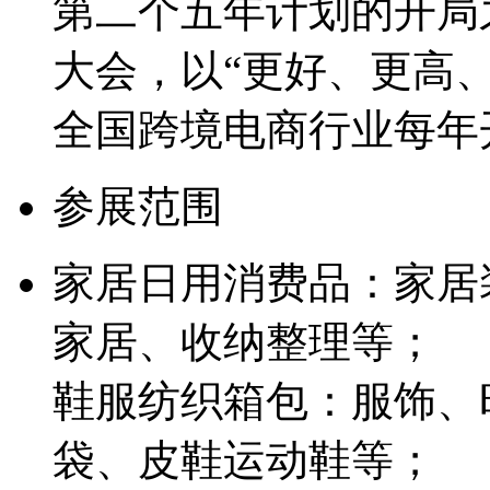
第二个五年计划的开局之
大会，以“更好、更高
全国跨境电商行业每年
参展范围
家居日用消费品：家居
家居、收纳整理等；
鞋服纺织箱包：服饰、
袋、皮鞋运动鞋等；