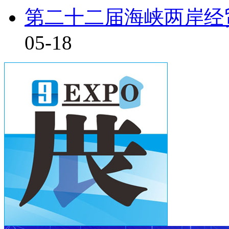
第二十二届海峡两岸经贸
05-18