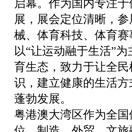
启幕。作为国内专注于
展，展会定位清晰，参
械、体育科技、体育赛
以“让运动融于生活”
育生态，致力于让全民
识，建立健康的生活方
蓬勃发展。
粤港澳大湾区作为全国
位、制造、外贸、文旅