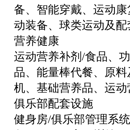
备、智能穿戴、运动康
动装备、球类运动及配
营养健康
运动营养补剂/食品、
品、能量棒代餐、原料
机、基础营养品、运动
俱乐部配套设施
健身房/俱乐部管理系