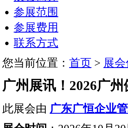
参展范围
参展费用
联系方式
您当前位置：
首页
>
展会
广州展讯！2026广
此展会由
广东广恒企业管