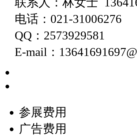
联系人：林女士 136416
电话：021-31006276
QQ：2573929581
E-mail：13641691697
参展费用
广告费用