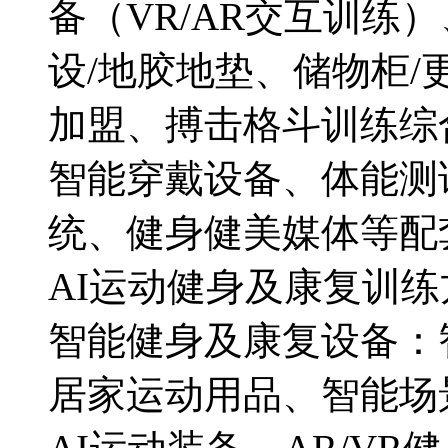
备（VR/AR交互训练
设/地胶地垫、储物柜/
加盟、搏击格斗训练综合
智能穿戴设备、体能测
统、健身健美媒体等配
AI运动健身及康复训
智能健身及康复设备：
居家运动用品、智能场