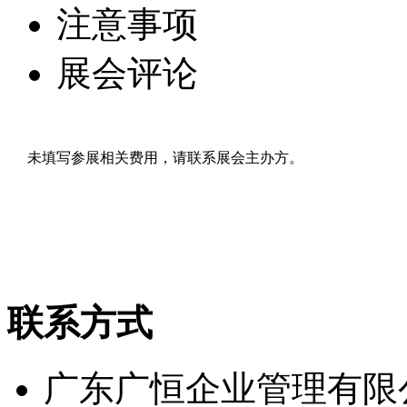
注意事项
展会评论
未填写参展相关费用，请联系展会主办方。
联系方式
广东广恒企业管理有限