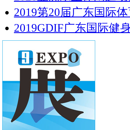
2019第20届广东国际
2019GDIF广东国际健