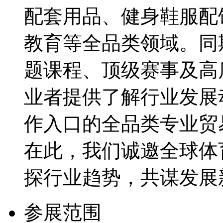
配套用品、健身鞋服配
教育等全品类领域。同
题课程、顶级赛事及高
业者提供了解行业发展
作入口的全品类专业贸
在此，我们诚邀全球体
探行业趋势，共谋发展
参展范围