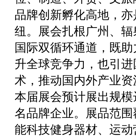
品牌创新孵化高地，亦
纽。展会扎根广州、辐
国际双循环通道，既助
升全球竞争力，也引进
术，推动国内外产业资
本届展会预计展出规模达3
名品牌企业。展品范围
能科技健身器材、运动