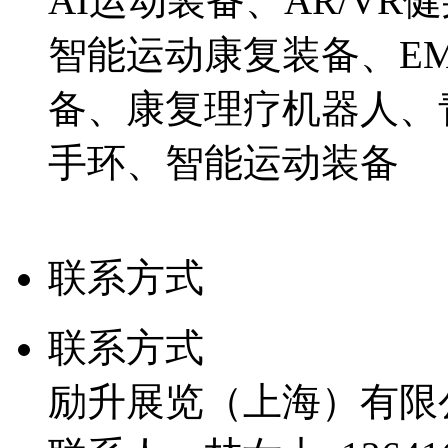
AI运动装备、AR/V
智能运动康复装备、E
备、康复理疗机器人、
手环、智能运动装备
联系方式
联系方式
励升展览（上海）有限