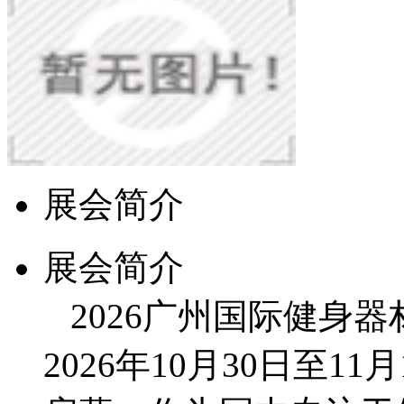
展会简介
展会简介
2026广州国际健身器
2026年10月30日至