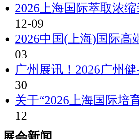
2026上海国际萃取浓
12-09
2026中国(上海)国际
03
广州展讯！2026广州
30
关于“2026上海国际
12
展会新闻