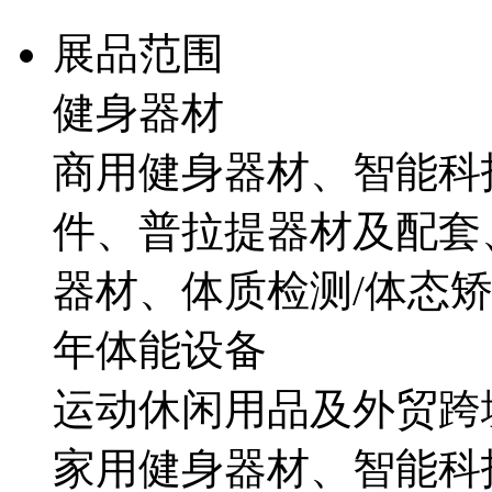
展品范围
健身器材
商用健身器材、智能科
件、普拉提器材及配套
器材、体质检测/体态
年体能设备
运动休闲用品及外贸跨
家用健身器材、智能科