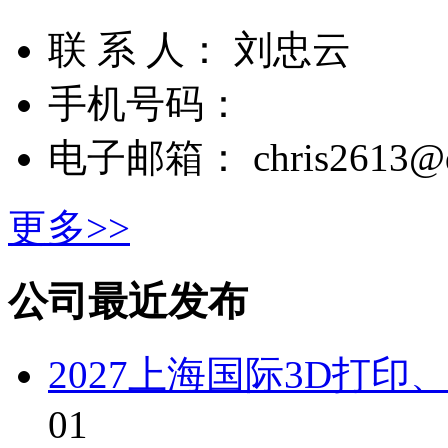
联 系 人： 刘忠云
手机号码：
电子邮箱： chris2613@q
更多>>
公司最近发布
2027上海国际3D打
01