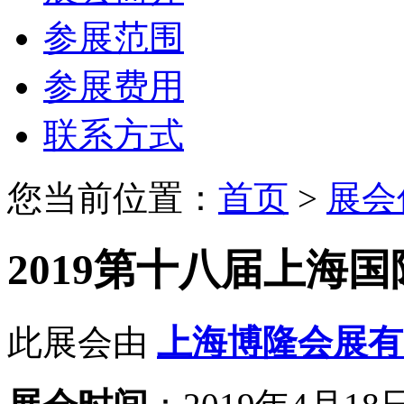
参展范围
参展费用
联系方式
您当前位置：
首页
>
展会
2019第十八届上海
此展会由
上海博隆会展有