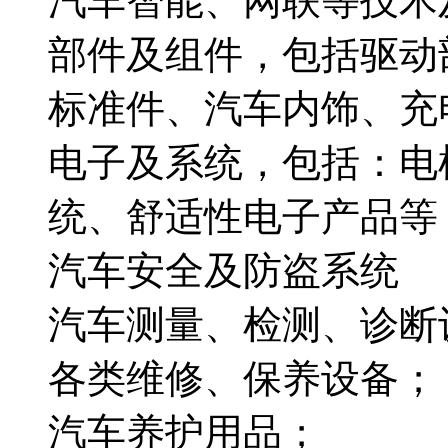
汽车智能、网联等技术
部件及组件，包括驱动
标准件、汽车内饰、充
电子及系统，包括：电
统、舒适性电子产品等
汽车安全及防盗系统
汽车测量、检测、诊断
各类维修、保养设备；
汽车养护用品；