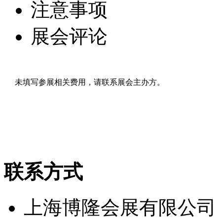
注意事项
展会评论
未填写参展相关费用，请联系展会主办方。
联系方式
上海博隆会展有限公司