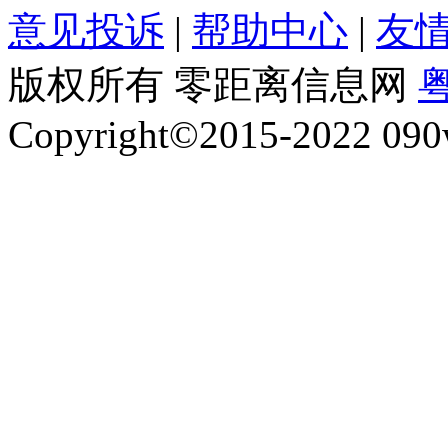
意见投诉
|
帮助中心
|
友
版权所有 零距离信息网
粤
Copyright©2015-2022 090w