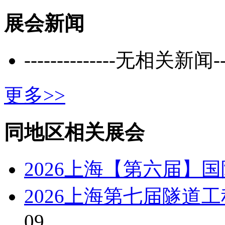
展会新闻
--------------无相关新闻----
更多>>
同地区相关展会
2026上海【第六届】
2026上海第七届隧道
09