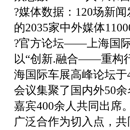
?媒体数据：120场新
的2035家中外媒体11
?官方论坛——上海国
以“创新.融合——重构
海国际车展高峰论坛于
会议集聚了国内外50
嘉宾400余人共同出
广泛合作为切入点，共