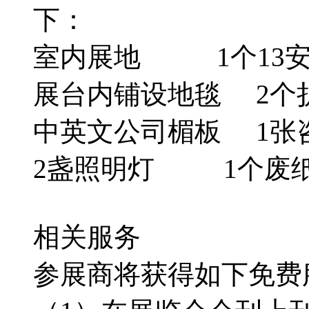
下：
室内展地 1个13安培
展台内铺设地毯 2个
中英文公司楣板 1张
2盏照明灯 1个废
相关服务
参展商将获得如下免费