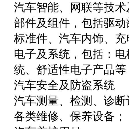
汽车智能、网联等技术
部件及组件，包括驱动
标准件、汽车内饰、充
电子及系统，包括：电
统、舒适性电子产品等
汽车安全及防盗系统
汽车测量、检测、诊断
各类维修、保养设备；