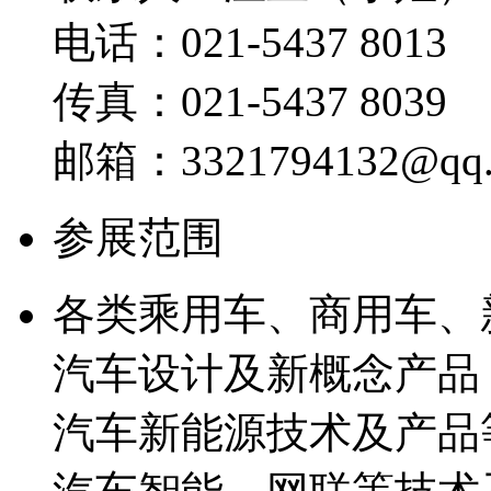
电话：021-5437 8013
传真：021-5437 8039
邮箱：3321794132@qq.
参展范围
各类乘用车、商用车、
汽车设计及新概念产品
汽车新能源技术及产品