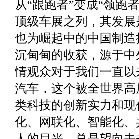
从“跟跑者”变成“领跑
顶级车展之列，其发展
也为崛起中的中国制造
沉甸甸的收获，源于中
情观众对于我们一直以
汽车，这个被全世界高
类科技的创新实力和现
化、网联化、智能化、
人的目光，总是望向未