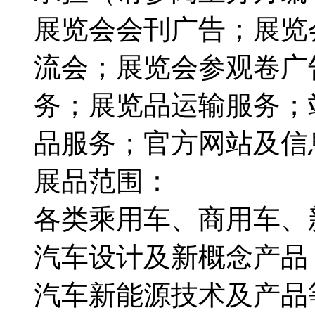
展览会会刊广告；展览
流会；展览会参观卷广
务；展览品运输服务；
品服务；官方网站及信
展品范围：
各类乘用车、商用车、
汽车设计及新概念产品
汽车新能源技术及产品