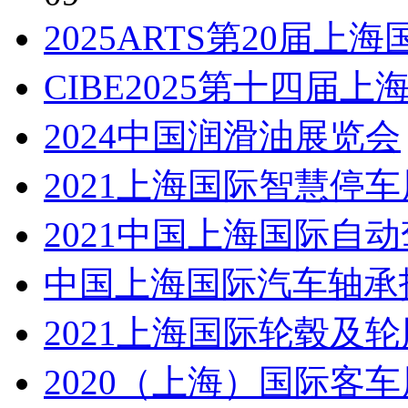
2025ARTS第20届
CIBE2025第十四届
2024中国润滑油展览会
2021上海国际智慧停车展
2021中国上海国际自
中国上海国际汽车轴承
2021上海国际轮毂及
2020（上海）国际客