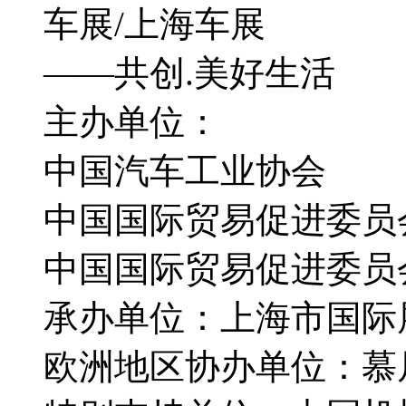
车展/上海车展
——共创.美好生活
主办单位：
中国汽车工业协会
中国国际贸易促进委员
中国国际贸易促进委员
承办单位：上海市国际
欧洲地区协办单位：慕尼