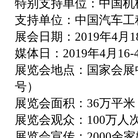
特别支持单位：中国机
支持单位：中国汽车工
展会日期：2019年4月1
媒体日：2019年4月16-
展览会地点：国家会展
号）
展览会面积：36万平
展览会观众：100万人
展览会宣传：2000余家