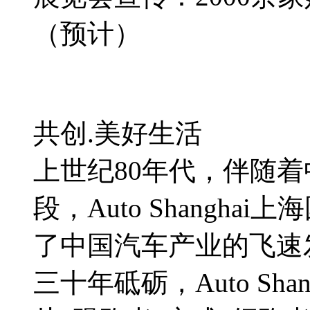
（预计）
共创.美好生活
上世纪80年代，伴随
段，Auto Shangh
了中国汽车产业的飞速
三十年砥砺，Auto Sh