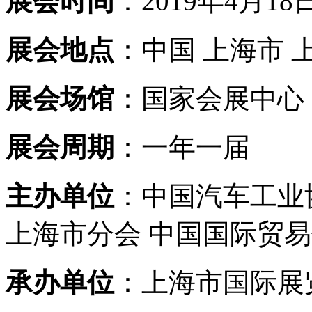
展会时间
：2019年4月18日
展会地点
：中国 上海市 
展会场馆
：国家会展中心
展会周期
：一年一届
主办单位
：中国汽车工业
上海市分会 中国国际贸
承办单位
：上海市国际展