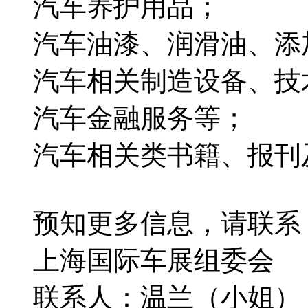
汽车养护用品；
汽车油漆、润滑油、添
汽车相关制造设备、技
汽车金融服务等；
汽车相关类书籍、报刊
预知更多信息，请联系
上海国际车展组委会
联系人：温兰（小姐） 15