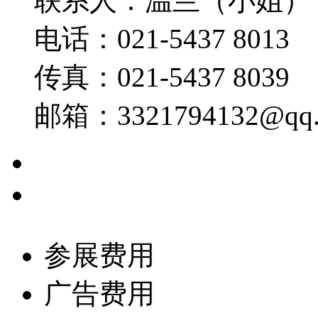
联系人：温兰（小姐） 15
电话：021-5437 8013
传真：021-5437 8039
邮箱：3321794132@qq.
参展费用
广告费用