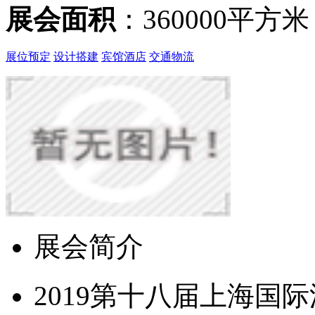
展会面积
：360000平方米
展位预定
设计搭建
宾馆酒店
交通物流
展会简介
2019第十八届上海国际