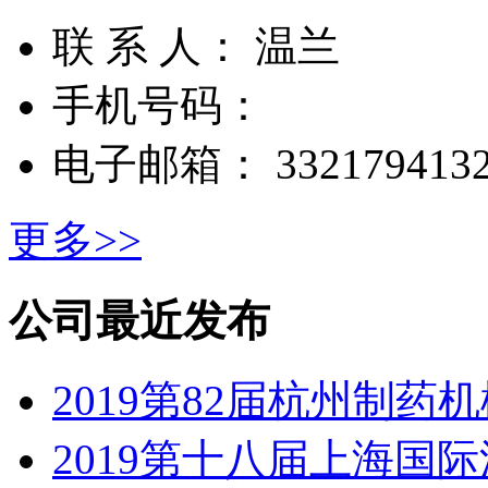
联 系 人： 温兰
手机号码：
电子邮箱： 3321794132
更多>>
公司最近发布
2019第82届杭州制药
2019第十八届上海国