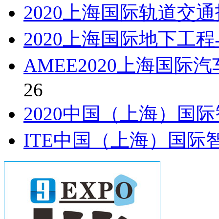
2020上海国际轨道交
2020上海国际地下工
AMEE2020上海国
26
2020中国（上海）国
ITE中国（上海）国际