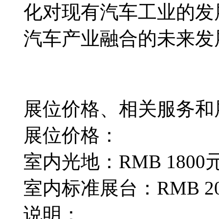
化对现有汽车工业的发
汽车产业融合的未来发
展位价格、相关服务和
展位价格：
室内光地：RMB 180
室内标准展台：RMB 2
说明：