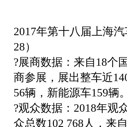
2017年第十八届上海汽车
28）
?展商数据：来自18个国
商参展，展出整车近14
56辆，新能源车159辆
?观众数据：2018年观众
众总数102 768人，