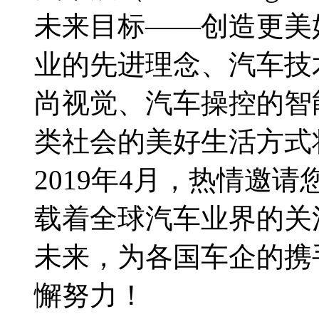
未来目标——创造更美
业的先进理念、汽车技
尚视觉、汽车操控的智
类社会的美好生活方式
2019年4月，热情邀
载着全球汽车业界的关
未来，为各国车企的携
懈努力！