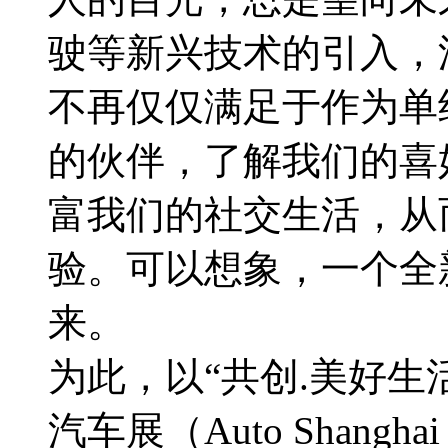
驶等新兴技术的引入，
不再仅仅满足于作为单
的伙伴，了解我们的喜
富我们的社交生活，从
验。可以想象，一个全
来。
为此，以“共创.美好生
汽车展（Auto Shang