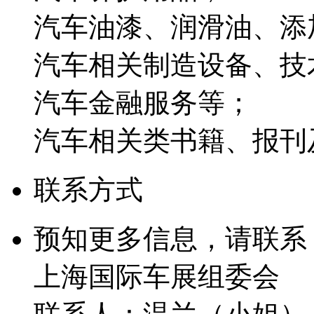
汽车油漆、润滑油、添
汽车相关制造设备、技
汽车金融服务等；
汽车相关类书籍、报刊
联系方式
预知更多信息，请联系
上海国际车展组委会