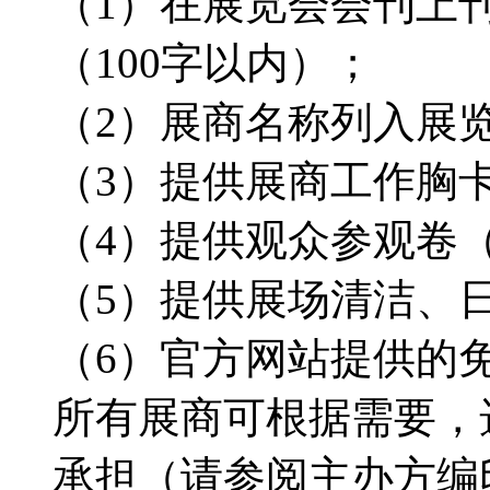
（1）在展览会会刊上
（100字以内）；
（2）展商名称列入展
（3）提供展商工作胸
（4）提供观众参观卷
（5）提供展场清洁、
（6）官方网站提供的
所有展商可根据需要，
承担（请参阅主办方编