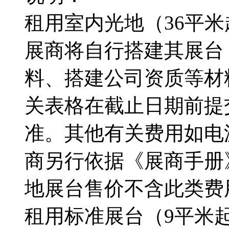
租用室内光地（36平
展商将自行搭建其展台
料、搭建公司资质等材
关表格在截止日期前提
准。其他有关费用如电
商另行依据《展商手册
地展台售价不含此类费
租用标准展台（9平米