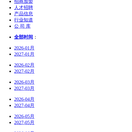
招商加盟
人才招聘
产品信息
行业知道
公 司 库
全部时间
：
2026-01月
2027-01月
2026-02月
2027-02月
2026-03月
2027-03月
2026-04月
2027-04月
2026-05月
2027-05月