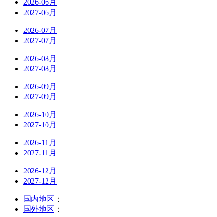
2026-06月
2027-06月
2026-07月
2027-07月
2026-08月
2027-08月
2026-09月
2027-09月
2026-10月
2027-10月
2026-11月
2027-11月
2026-12月
2027-12月
国内地区
：
国外地区
：