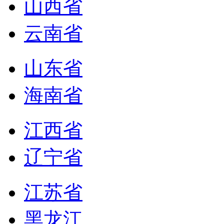
山西省
云南省
山东省
海南省
江西省
辽宁省
江苏省
黑龙江