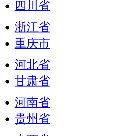
四川省
浙江省
重庆市
河北省
甘肃省
河南省
贵州省