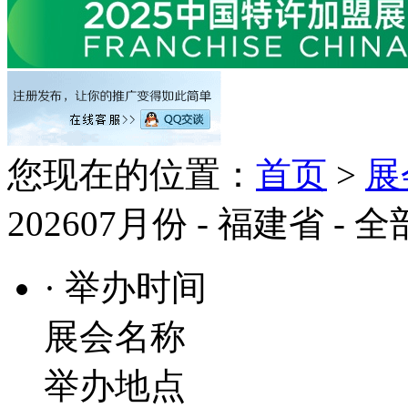
您现在的位置：
首页
>
展
202607月份 - 福建省 - 
· 举办时间
展会名称
举办地点