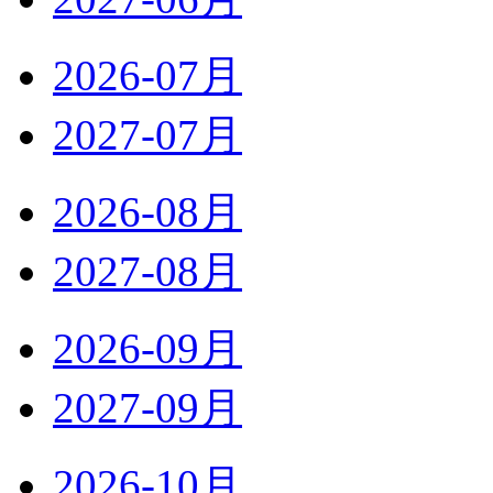
2026-07月
2027-07月
2026-08月
2027-08月
2026-09月
2027-09月
2026-10月