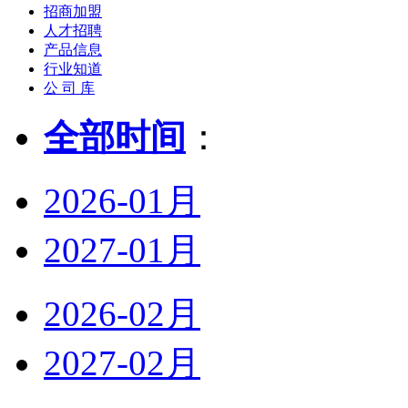
招商加盟
人才招聘
产品信息
行业知道
公 司 库
全部时间
：
2026-01月
2027-01月
2026-02月
2027-02月