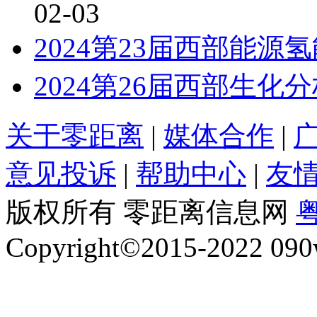
02-03
2024第23届西部能
2024第26届西部生
关于零距离
|
媒体合作
|
意见投诉
|
帮助中心
|
友
版权所有 零距离信息网
粤
Copyright©2015-2022 090w