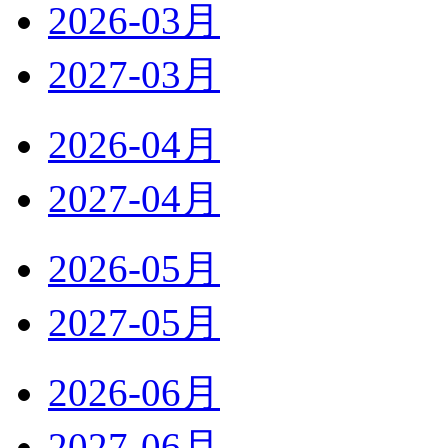
2026-03月
2027-03月
2026-04月
2027-04月
2026-05月
2027-05月
2026-06月
2027-06月