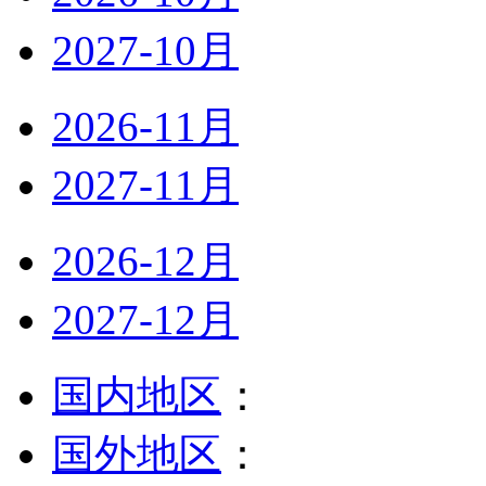
2027-10月
2026-11月
2027-11月
2026-12月
2027-12月
国内地区
：
国外地区
：