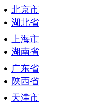
北京市
湖北省
上海市
湖南省
广东省
陕西省
天津市