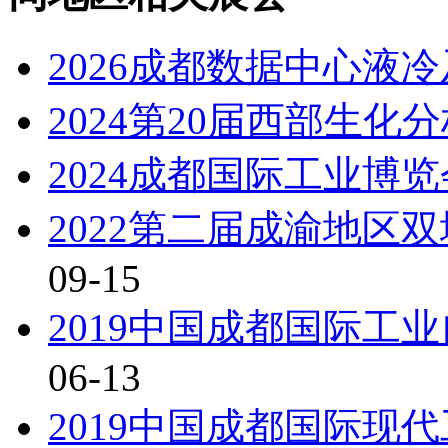
2026成都数据中心液
2024第20届西部生化
2024成都国际工业博
2022第二届成渝地区
09-15
2019中国成都国际工
06-13
2019中国成都国际现