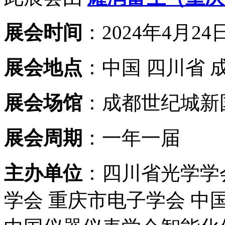
展会时间
：2024年4月24日
展会地点
：中国 四川省 
展会场馆
：成都世纪城新
展会周期
：一年一届
主办单位
：四川省光学学
学会 重庆市电子学会 