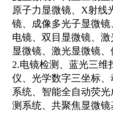
原子力显微镜、X射线
镜、成像多光子显微镜
电镜、双目显微镜、激
显微镜、激光显微镜、
2.电镜检测、蓝光三
仪、光学数字三坐标、
系统、智能全自动荧光
测系统、共聚焦显微镜