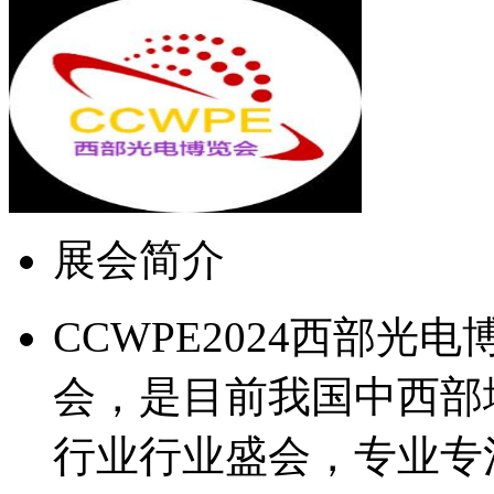
展会简介
CCWPE2024西部
会，是目前我国中西部
行业行业盛会，专业专