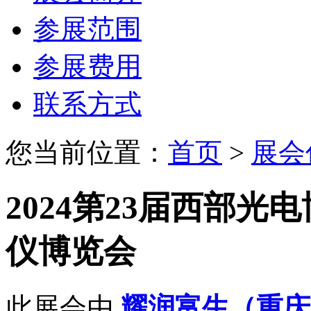
参展范围
参展费用
联系方式
您当前位置：
首页
>
展会
2024第23届西部
仪博览会
此展会由
耀润富生（重庆