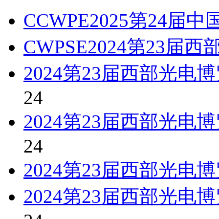
CCWPE2025第24
CWPSE2024第23
2024第23届西部光
24
2024第23届西部光
24
2024第23届西部光电
2024第23届西部光