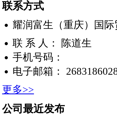
联系方式
耀润富生（重庆）国际
联 系 人： 陈道生
手机号码：
电子邮箱： 2683186028
更多>>
公司最近发布