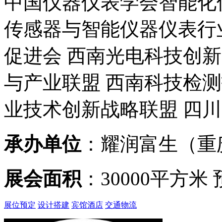
中国仪器仪表学会智能化
传感器与智能仪器仪表行
促进会 西南光电科技创新
与产业联盟 西南科技检
业技术创新战略联盟 四
承办单位
：耀润富生（重
展会面积
：30000平方米
展位预定
设计搭建
宾馆酒店
交通物流