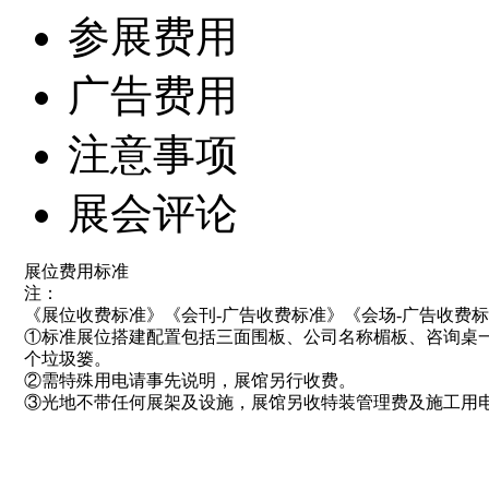
参展费用
广告费用
注意事项
展会评论
展位费用标准
注：
《展位收费标准》《会刊-广告收费标准》《会场-广告收费
①标准展位搭建配置包括三面围板、公司名称楣板、咨询桌一张
个垃圾篓。
②需特殊用电请事先说明，展馆另行收费。
③光地不带任何展架及设施，展馆另收特装管理费及施工用