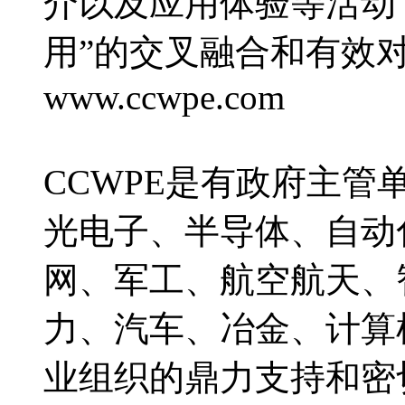
介以及应用体验等活动
用”的交叉融合和有效
www.ccwpe.com
CCWPE是有政府主
光电子、半导体、自动
网、军工、航空航天、
力、汽车、冶金、计算
业组织的鼎力支持和密