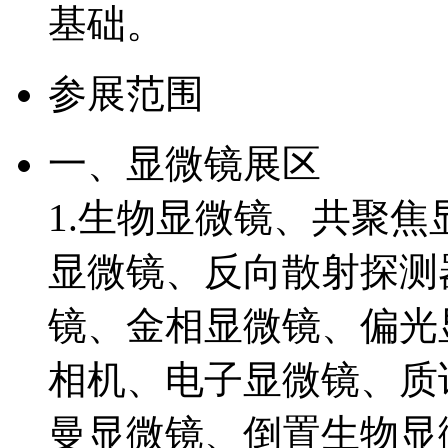
基础。
参展范围
一、显微镜展区
1.生物显微镜、共聚
显微镜、反向散射探测
镜、金相显微镜、偏光
相机、电子显微镜、质
曼显微镜、倒置生物显