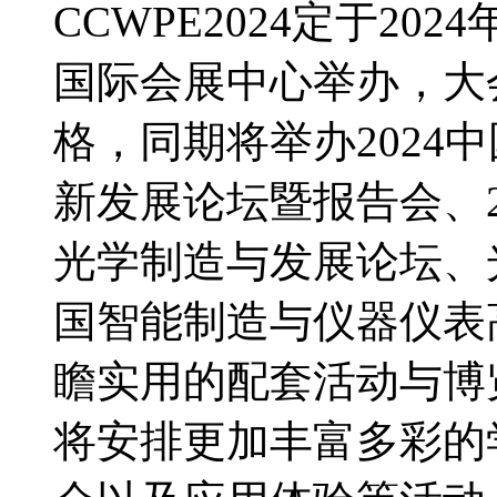
CCWPE2024定于20
国际会展中心举办，大
格，同期将举办2024
新发展论坛暨报告会、2
光学制造与发展论坛、
国智能制造与仪器仪表
瞻实用的配套活动与博
将安排更加丰富多彩的