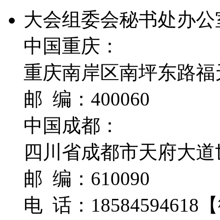
大会组委会秘书处办公
中国重庆：
重庆南岸区南坪东路福
邮 编：400060
中国成都：
四川省成都市天府大道世
邮 编：610090
电 话：1858459