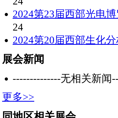
24
2024第23届西部光
24
2024第20届西部生化
展会新闻
--------------无相关新闻----
更多>>
同地区相关展会