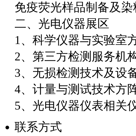
免疫荧光样品制备及染
二、光电仪器展区
1、科学仪器与实验室
2、第三方检测服务机
3、无损检测技术及设
4、计量与测试技术方
5、光电仪器仪表相关
联系方式