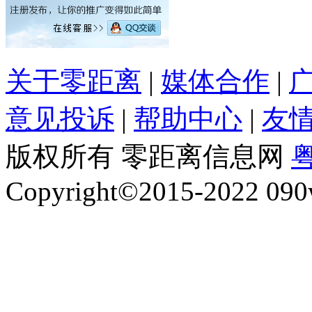
关于零距离
|
媒体合作
|
意见投诉
|
帮助中心
|
友
版权所有 零距离信息网
粤
Copyright©2015-2022 090w