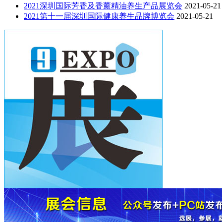
2021深圳国际芳香及香薰精油养生产品展览会
2021-05-21
2021第十一届深圳国际健康养生品牌博览会
2021-05-21