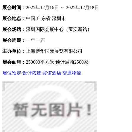
展会时间
：2025年12月16日 ～ 2025年12月18日
展会地点
：中国 广东省 深圳市
展会场馆
：深圳国际会展中心（宝安新馆）
展会周期
：一年一届
主办单位
：上海博华国际展览有限公司
展会面积
：250000平方米 预计展商2500家
展位预定
设计搭建
宾馆酒店
交通物流