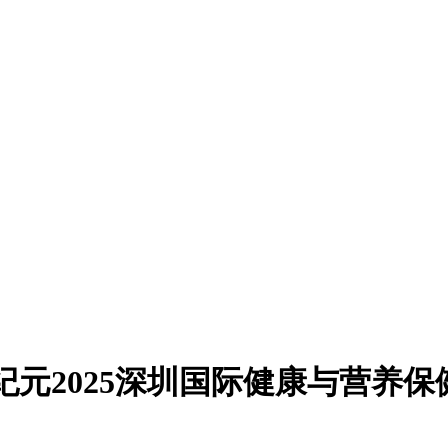
纪元2025深圳国际健康与营养保