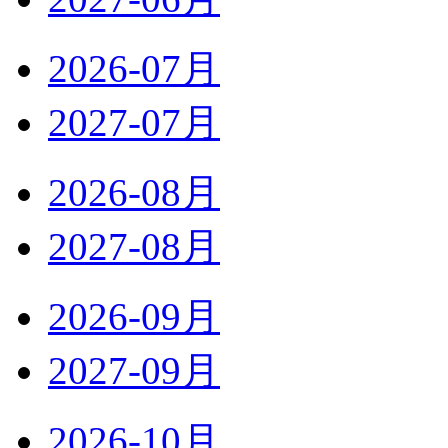
2026-07月
2027-07月
2026-08月
2027-08月
2026-09月
2027-09月
2026-10月