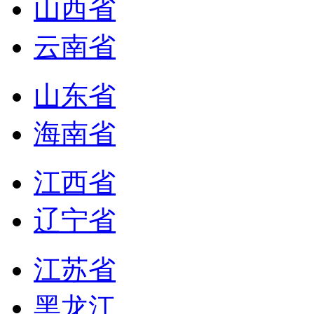
山西省
云南省
山东省
海南省
江西省
辽宁省
江苏省
黑龙江