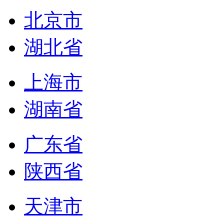
北京市
湖北省
上海市
湖南省
广东省
陕西省
天津市