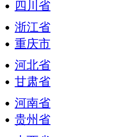
四川省
浙江省
重庆市
河北省
甘肃省
河南省
贵州省