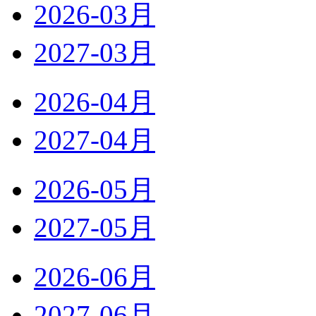
2026-03月
2027-03月
2026-04月
2027-04月
2026-05月
2027-05月
2026-06月
2027-06月