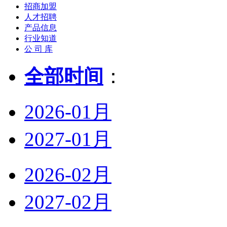
招商加盟
人才招聘
产品信息
行业知道
公 司 库
全部时间
：
2026-01月
2027-01月
2026-02月
2027-02月