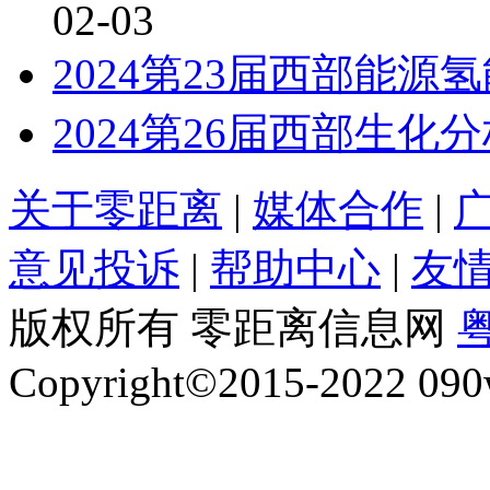
02-03
2024第23届西部能
2024第26届西部生
关于零距离
|
媒体合作
|
意见投诉
|
帮助中心
|
友
版权所有 零距离信息网
粤
Copyright©2015-2022 090w