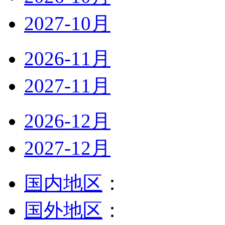
2027-10月
2026-11月
2027-11月
2026-12月
2027-12月
国内地区
：
国外地区
：