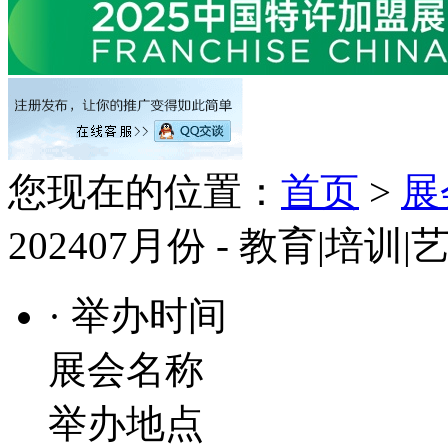
您现在的位置：
首页
>
展
202407月份 - 教育|培训|
· 举办时间
展会名称
举办地点