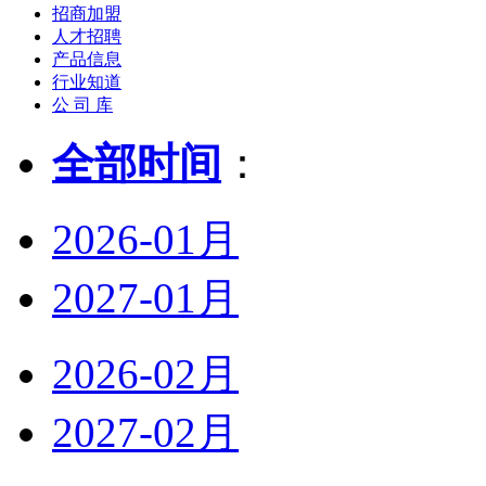
招商加盟
人才招聘
产品信息
行业知道
公 司 库
全部时间
：
2026-01月
2027-01月
2026-02月
2027-02月