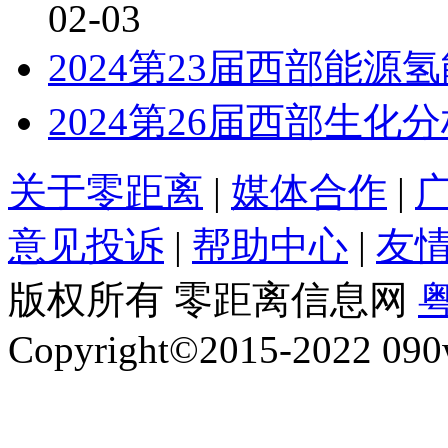
02-03
2024第23届西部能
2024第26届西部生
关于零距离
|
媒体合作
|
意见投诉
|
帮助中心
|
友
版权所有 零距离信息网
粤
Copyright©2015-2022 090w