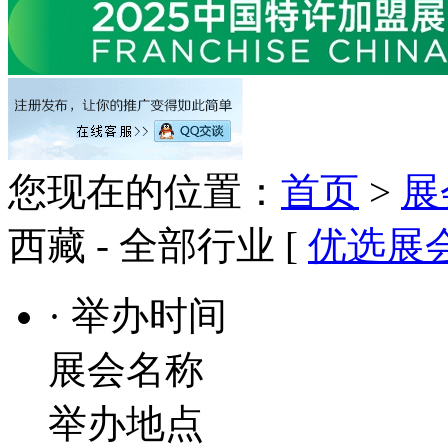
您现在的位置：
首页
>
展
西藏 - 全部行业 [
优选展
· 举办时间
展会名称
举办地点