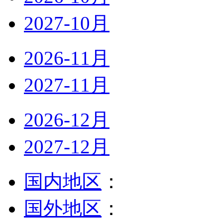
2027-10月
2026-11月
2027-11月
2026-12月
2027-12月
国内地区
：
国外地区
：