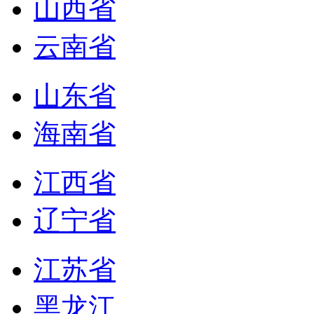
山西省
云南省
山东省
海南省
江西省
辽宁省
江苏省
黑龙江