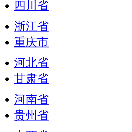
四川省
浙江省
重庆市
河北省
甘肃省
河南省
贵州省