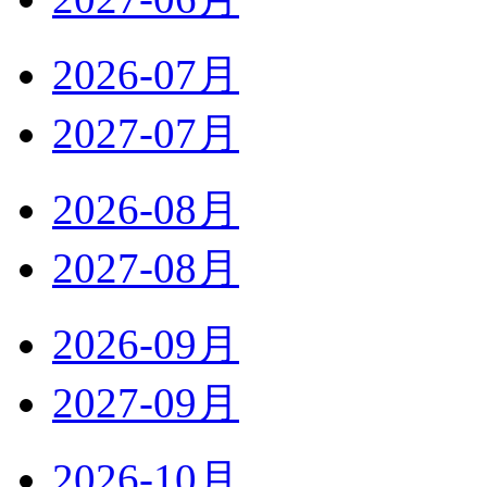
2026-07月
2027-07月
2026-08月
2027-08月
2026-09月
2027-09月
2026-10月