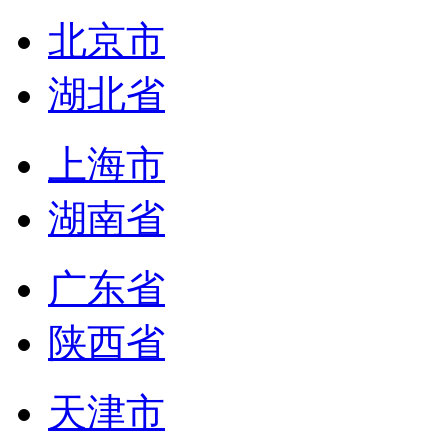
北京市
湖北省
上海市
湖南省
广东省
陕西省
天津市