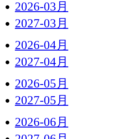
2026-03月
2027-03月
2026-04月
2027-04月
2026-05月
2027-05月
2026-06月
2027-06月