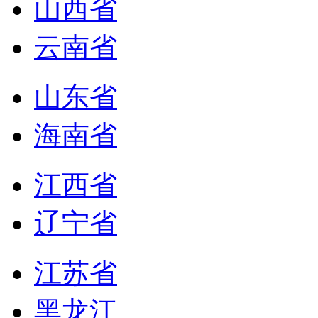
山西省
云南省
山东省
海南省
江西省
辽宁省
江苏省
黑龙江