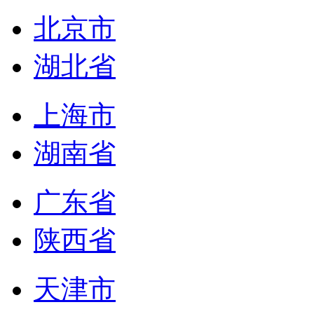
北京市
湖北省
上海市
湖南省
广东省
陕西省
天津市