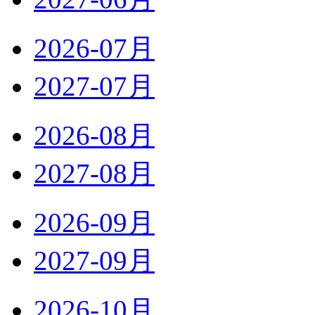
2026-07月
2027-07月
2026-08月
2027-08月
2026-09月
2027-09月
2026-10月