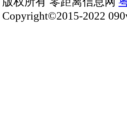
版权所有 零距离信息网
粤
Copyright©2015-2022 090w