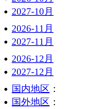
2027-10月
2026-11月
2027-11月
2026-12月
2027-12月
国内地区
：
国外地区
：