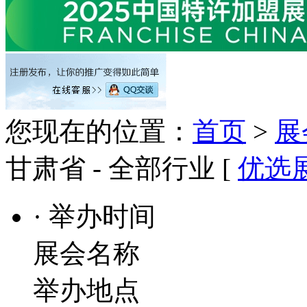
您现在的位置：
首页
>
展
甘肃省 - 全部行业 [
优选
· 举办时间
展会名称
举办地点