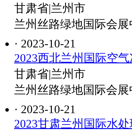
甘肃省|兰州市
兰州丝路绿地国际会展
· 2023-10-21
2023西北兰州国际空
甘肃省|兰州市
兰州丝路绿地国际会展
· 2023-10-21
2023甘肃兰州国际水