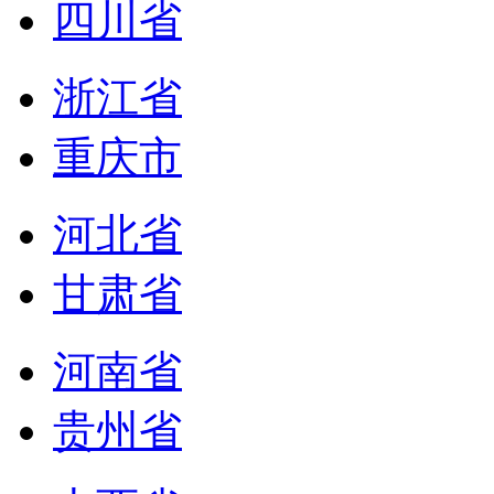
四川省
浙江省
重庆市
河北省
甘肃省
河南省
贵州省