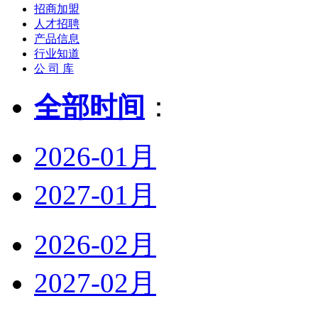
招商加盟
人才招聘
产品信息
行业知道
公 司 库
全部时间
：
2026-01月
2027-01月
2026-02月
2027-02月