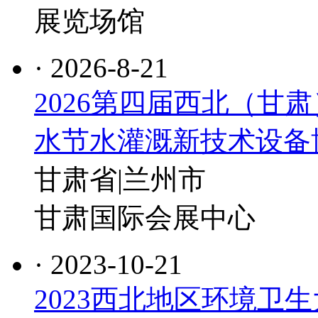
展览场馆
· 2026-8-21
2026第四届西北（甘
水节水灌溉新技术设备
甘肃省|兰州市
甘肃国际会展中心
· 2023-10-21
2023西北地区环境卫