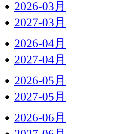
2026-03月
2027-03月
2026-04月
2027-04月
2026-05月
2027-05月
2026-06月
2027-06月