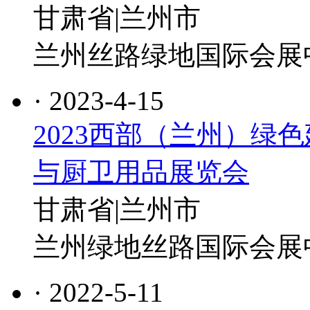
甘肃省|兰州市
兰州丝路绿地国际会展
· 2023-4-15
2023西部（兰州）绿
与厨卫用品展览会
甘肃省|兰州市
兰州绿地丝路国际会展
· 2022-5-11