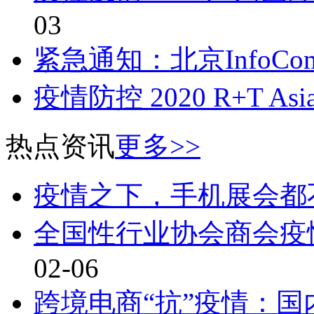
03
紧急通知：北京InfoComm
疫情防控 2020 R+T A
热点资讯
更多>>
疫情之下，手机展会都
全国性行业协会商会疫
02-06
跨境电商“抗”疫情：