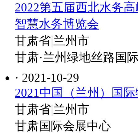
2022第五届西北水务
智慧水务博览会
甘肃省|兰州市
甘肃·兰州绿地丝路国
· 2021-10-29
2021中国（兰州）国
甘肃省|兰州市
甘肃国际会展中心