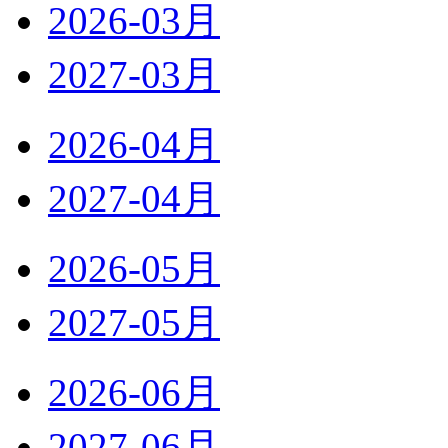
2026-03月
2027-03月
2026-04月
2027-04月
2026-05月
2027-05月
2026-06月
2027-06月