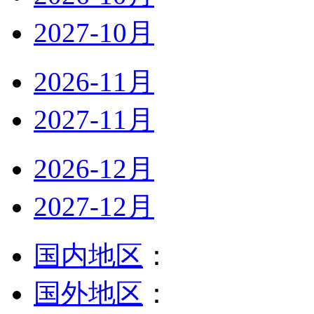
2027-10月
2026-11月
2027-11月
2026-12月
2027-12月
国内地区
：
国外地区
：