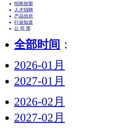
招商加盟
人才招聘
产品信息
行业知道
公 司 库
全部时间
：
2026-01月
2027-01月
2026-02月
2027-02月