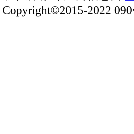
Copyright©2015-2022 090w