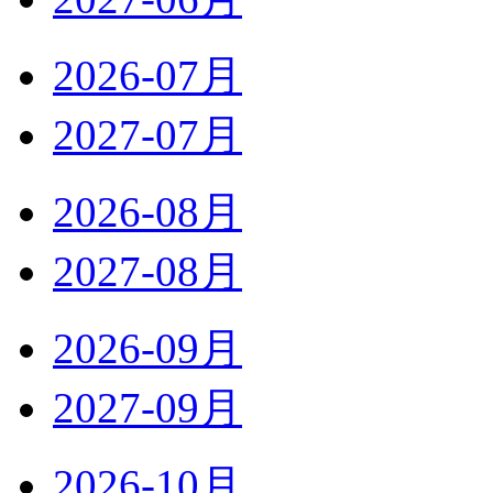
2026-07月
2027-07月
2026-08月
2027-08月
2026-09月
2027-09月
2026-10月