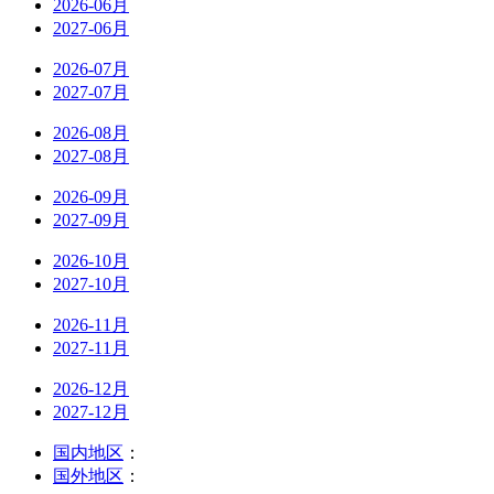
2026-06月
2027-06月
2026-07月
2027-07月
2026-08月
2027-08月
2026-09月
2027-09月
2026-10月
2027-10月
2026-11月
2027-11月
2026-12月
2027-12月
国内地区
：
国外地区
：