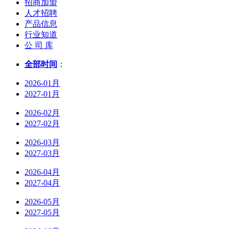
招商加盟
人才招聘
产品信息
行业知道
公 司 库
全部时间
：
2026-01月
2027-01月
2026-02月
2027-02月
2026-03月
2027-03月
2026-04月
2027-04月
2026-05月
2027-05月