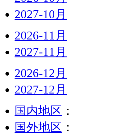
2027-10月
2026-11月
2027-11月
2026-12月
2027-12月
国内地区
：
国外地区
：