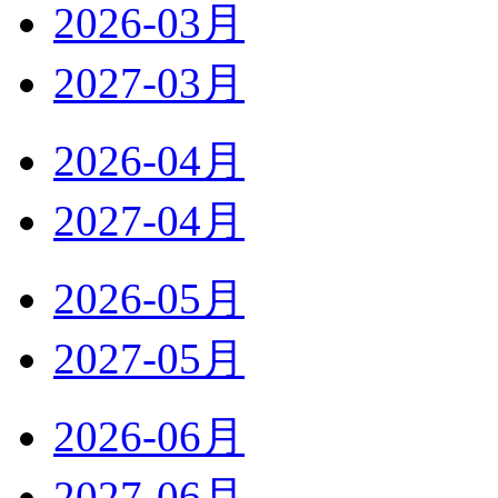
2026-03月
2027-03月
2026-04月
2027-04月
2026-05月
2027-05月
2026-06月
2027-06月