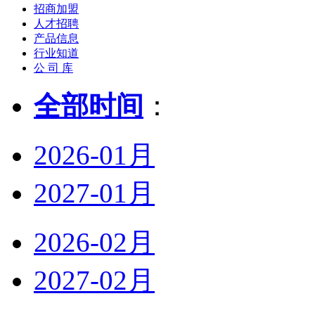
招商加盟
人才招聘
产品信息
行业知道
公 司 库
全部时间
：
2026-01月
2027-01月
2026-02月
2027-02月