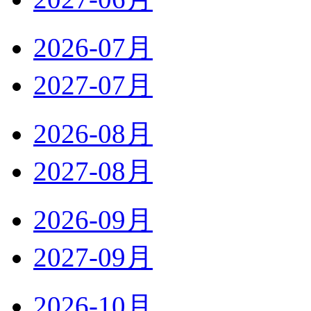
2026-07月
2027-07月
2026-08月
2027-08月
2026-09月
2027-09月
2026-10月