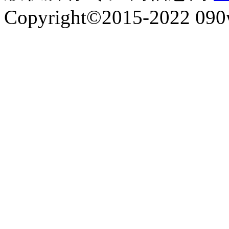
Copyright©2015-2022 090w